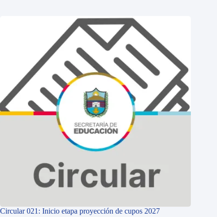
Circular 021: Inicio etapa proyección de cupos 2027