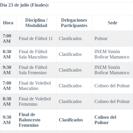
Día 23 de julio (Finales)
:
Disciplina /
Delegaciones
Hora
Sede
Modalidad
Participantes
7:00
Final de Fútbol 11
Clasificados
Polisur
AM
8:30
Final de Fútbol
INEM Simón
Clasificados
AM
Sala Masculino
Bolívar Mamatoco
9:30
Final de Fútbol
INEM Simón
Clasificados
AM
Sala Femenino
Bolívar Mamatoco
7:00
Final de Voleibol
Clasificados
Coliseo del Polisur
AM
Masculino
8:30
Final de Voleibol
Clasificados
Coliseo del Polisur
AM
Femenino
Final de
9:30
Coliseo del
Baloncesto
Clasificados
AM
Polisur
Femenino