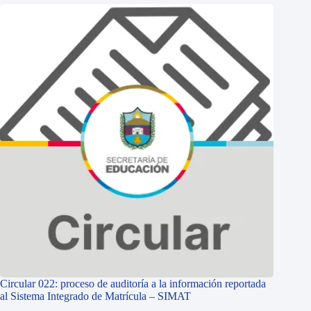
Circular 022: proceso de auditoría a la información reportada
al Sistema Integrado de Matrícula – SIMAT