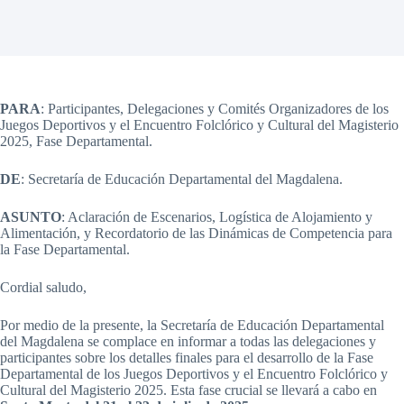
PARA
: Participantes, Delegaciones y Comités Organizadores de los
Juegos Deportivos y el Encuentro Folclórico y Cultural del Magisterio
2025, Fase Departamental.
DE
: Secretaría de Educación Departamental del Magdalena.
ASUNTO
: Aclaración de Escenarios, Logística de Alojamiento y
Alimentación, y Recordatorio de las Dinámicas de Competencia para
la Fase Departamental.
Cordial saludo,
Por medio de la presente, la Secretaría de Educación Departamental
del Magdalena se complace en informar a todas las delegaciones y
participantes sobre los detalles finales para el desarrollo de la Fase
Departamental de los Juegos Deportivos y el Encuentro Folclórico y
Cultural del Magisterio 2025. Esta fase crucial se llevará a cabo en