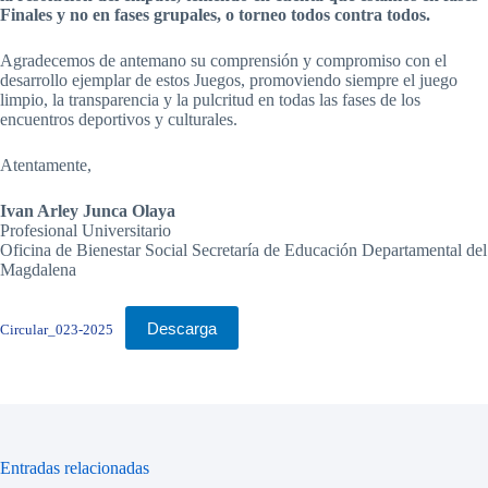
Finales y no en fases grupales, o torneo todos contra todos.
Agradecemos de antemano su comprensión y compromiso con el
desarrollo ejemplar de estos Juegos, promoviendo siempre el juego
limpio, la transparencia y la pulcritud en todas las fases de los
encuentros deportivos y culturales.
Atentamente,
Ivan Arley Junca Olaya
Profesional Universitario
Oficina de Bienestar Social Secretaría de Educación Departamental del
Magdalena
Descarga
Circular_023-2025
Entradas relacionadas