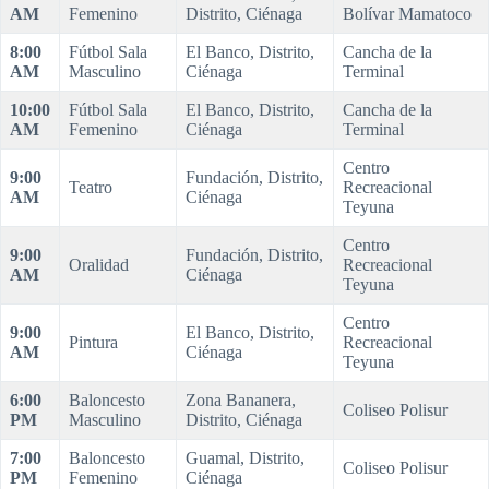
AM
Femenino
Distrito, Ciénaga
Bolívar Mamatoco
8:00
Fútbol Sala
El Banco, Distrito,
Cancha de la
AM
Masculino
Ciénaga
Terminal
10:00
Fútbol Sala
El Banco, Distrito,
Cancha de la
AM
Femenino
Ciénaga
Terminal
Centro
9:00
Fundación, Distrito,
Teatro
Recreacional
AM
Ciénaga
Teyuna
Centro
9:00
Fundación, Distrito,
Oralidad
Recreacional
AM
Ciénaga
Teyuna
Centro
9:00
El Banco, Distrito,
Pintura
Recreacional
AM
Ciénaga
Teyuna
6:00
Baloncesto
Zona Bananera,
Coliseo Polisur
PM
Masculino
Distrito, Ciénaga
7:00
Baloncesto
Guamal, Distrito,
Coliseo Polisur
PM
Femenino
Ciénaga