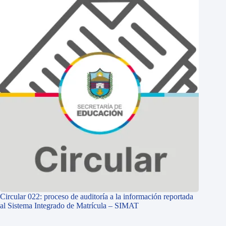
Circular 022: proceso de auditoría a la información reportada
al Sistema Integrado de Matrícula – SIMAT