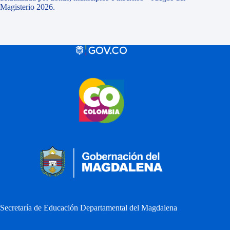
Magisterio 2026.
Secretaría de Educación Departamental del Magdalena