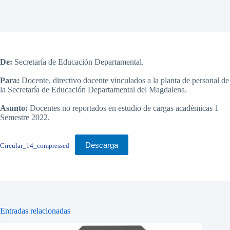
De:
Secretaría de Educación Departamental.
Para:
Docente, directivo docente vinculados a la planta de personal de
la Secretaría de Educación Departamental del Magdalena.
Asunto:
Docentes no reportados en estudio de cargas académicas 1
Semestre 2022.
Descarga
Circular_14_compressed
Entradas relacionadas