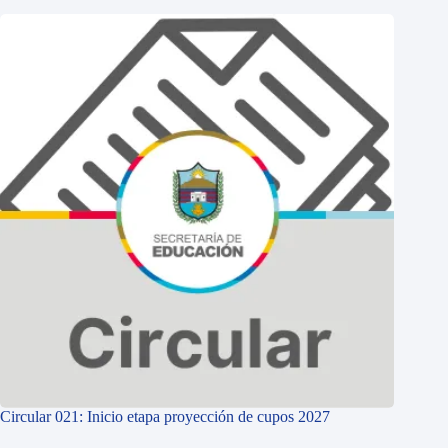
Circular 021: Inicio etapa proyección de cupos 2027