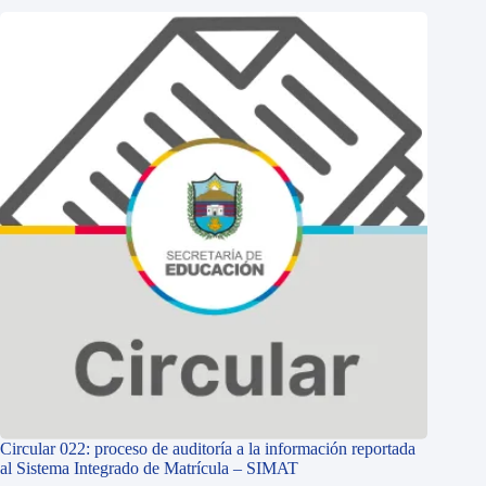
Circular 022: proceso de auditoría a la información reportada
al Sistema Integrado de Matrícula – SIMAT