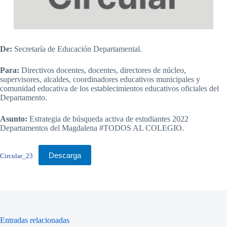
De:
Secretaría de Educación Departamental.
Para:
Directivos docentes, docentes, directores de núcleo,
supervisores, alcaldes, coordinadores educativos municipales y
comunidad educativa de los establecimientos educativos oficiales del
Departamento.
Asunto:
Estrategia de búsqueda activa de estudiantes 2022
Departamentos del Magdalena #TODOS AL COLEGIO.
Descarga
Circular_23
Entradas relacionadas