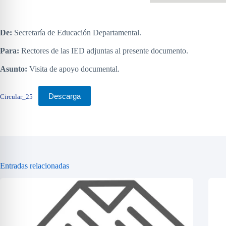
De:
Secretaría de Educación Departamental.
Para:
Rectores de las IED adjuntas al presente documento.
Asunto:
Visita de apoyo documental.
Descarga
Circular_25
Entradas relacionadas