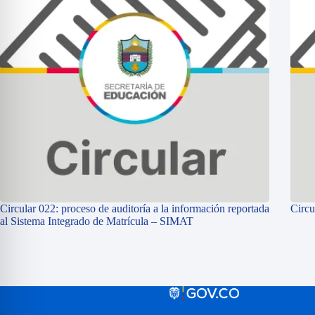
Circular 022: proceso de auditoría a la información reportada
Circu
al Sistema Integrado de Matrícula – SIMAT