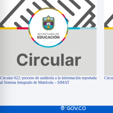
Circular 022: proceso de auditoría a la información reportada
Circu
al Sistema Integrado de Matrícula – SIMAT