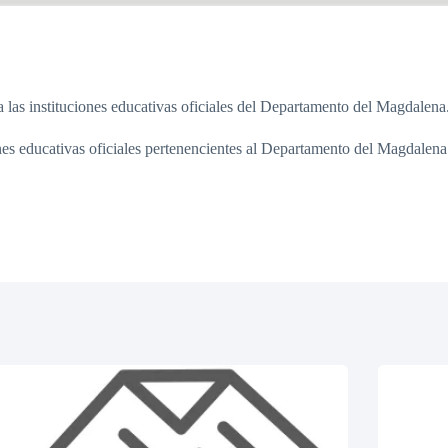
las instituciones educativas oficiales del Departamento del Magdalena
nes educativas oficiales pertenencientes al Departamento del Magdalena