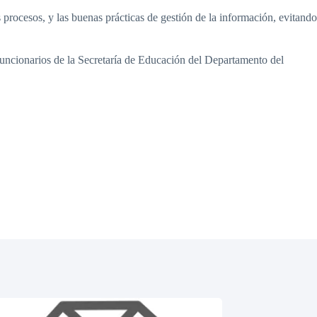
s procesos, y las buenas prácticas de gestión de la información, evitando
 funcionarios de la Secretaría de Educación del Departamento del