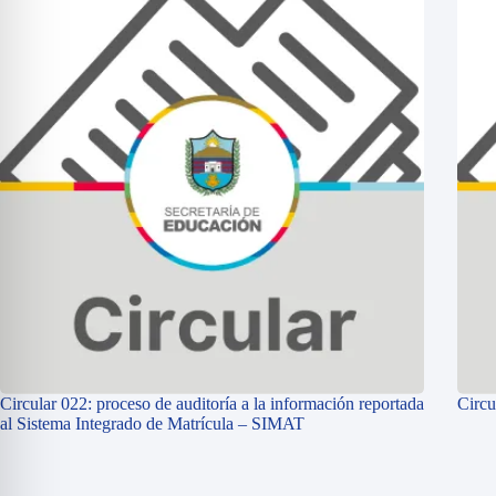
Circular 022: proceso de auditoría a la información reportada
Circu
al Sistema Integrado de Matrícula – SIMAT