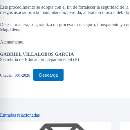
Este procedimiento se adopta con el fin de fortalecer la seguridad de la 
riesgos asociados a la manipulación, pérdida, alteración o uso indebid
De esta manera, se garantiza un proceso más seguro, transparente y con
Magdalena.
Atentamente.
GABRIEL VILLALOBOS GARCÍA
Secretaría de Educación Departamental (E)
Descarga
Circular_001-2026
Entradas relacionadas