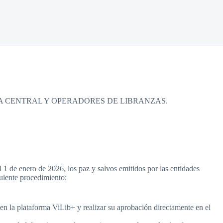
TA CENTRAL Y OPERADORES DE LIBRANZAS.
 1 de enero de 2026, los paz y salvos emitidos por las entidades
uiente procedimiento:
 en la plataforma ViLib+ y realizar su aprobación directamente en el