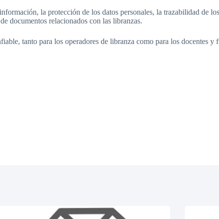
información, la protección de los datos personales, la trazabilidad de lo
o de documentos relacionados con las libranzas.
fiable, tanto para los operadores de libranza como para los docentes y