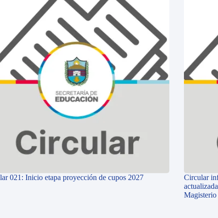
lar 021: Inicio etapa proyección de cupos 2027
Circular i
actualizada
Magisterio