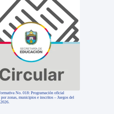
nformativa No. 018: Programación oficial
 por zonas, municipios e inscritos – Juegos del
 2026.