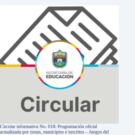
Circular informativa No. 018: Programación oficial
actualizada por zonas, municipios e inscritos – Juegos del