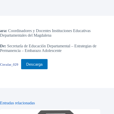
ara:
Coordinadores y Docentes Instituciones Educativas
Departamentales del Magdalena
De:
Secretaría de Educación Departamental – Estrategias de
Permanencia – Embarazo Adolescente
Descarga
Circular_029
Entradas relacionadas