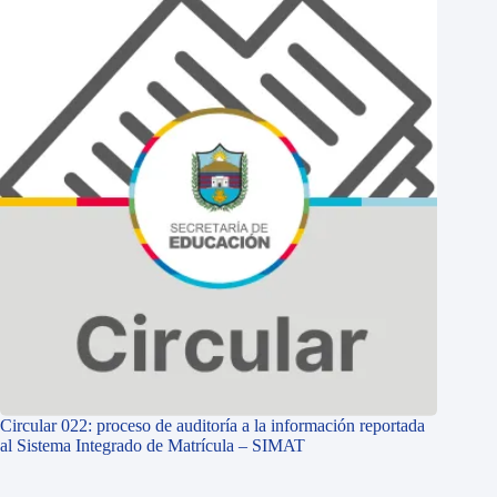
Circular 022: proceso de auditoría a la información reportada
al Sistema Integrado de Matrícula – SIMAT