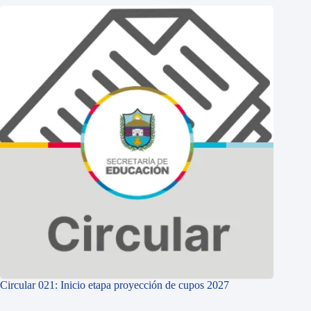
Circular 021: Inicio etapa proyección de cupos 2027