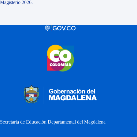
Magisterio 2026.
Secretaría de Educación Departamental del Magdalena