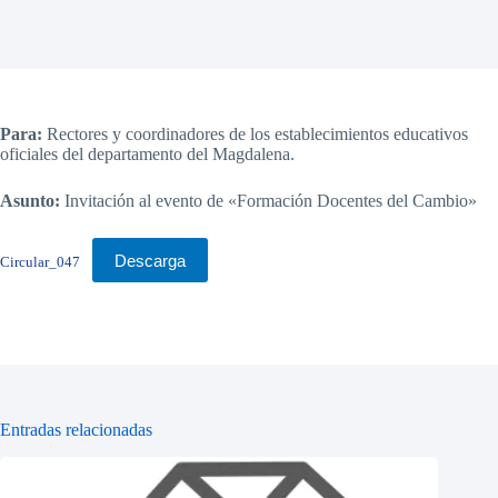
Para:
Rectores y coordinadores de los establecimientos educativos
oficiales del departamento del Magdalena.
Asunto:
Invitación al evento de «Formación Docentes del Cambio»
Descarga
Circular_047
Entradas relacionadas