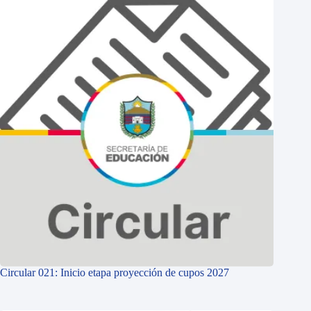
Circular 021: Inicio etapa proyección de cupos 2027