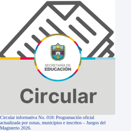
Circular informativa No. 018: Programación oficial
actualizada por zonas, municipios e inscritos – Juegos del
Magisterio 2026.