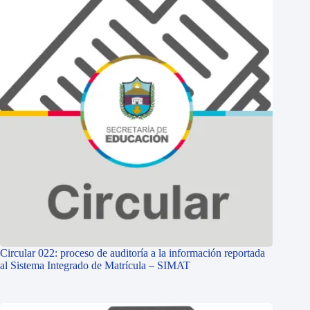
Circular 022: proceso de auditoría a la información reportada
al Sistema Integrado de Matrícula – SIMAT