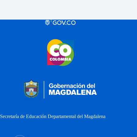
Secretaría de Educación Departamental del Magdalena