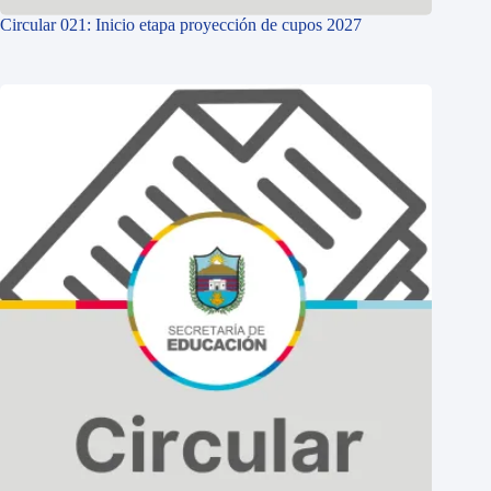
Circular 021: Inicio etapa proyección de cupos 2027