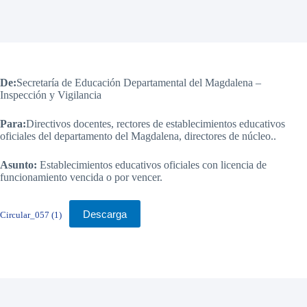
De:
Secretaría de Educación Departamental del Magdalena –
Inspección y Vigilancia
Para:
Directivos docentes, rectores de establecimientos educativos
oficiales del departamento del Magdalena, directores de núcleo..
Asunto:
Establecimientos educativos oficiales con licencia de
funcionamiento vencida o por vencer.
Descarga
Circular_057 (1)