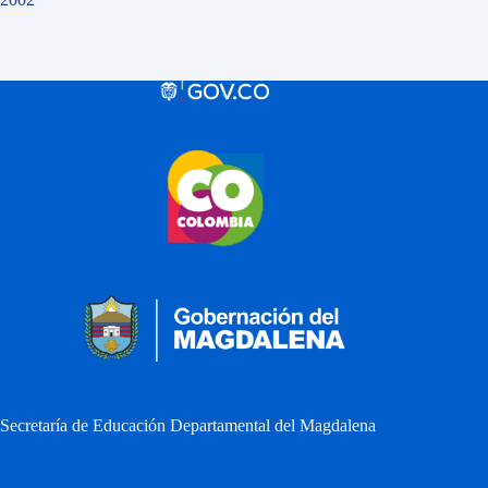
Secretaría de Educación Departamental del Magdalena