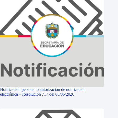
Notificación personal o autorización de notificación
electrónica – Resolución 717 del 03/06/2026