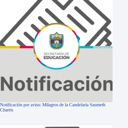
Notificación por aviso: Milagros de la Candelaria Saumeth
Charris