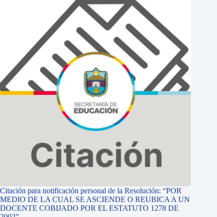
Citación para notificación personal de la Resolución: “POR
MEDIO DE LA CUAL SE ASCIENDE O REUBICA A UN
DOCENTE COBIJADO POR EL ESTATUTO 1278 DE
2002”