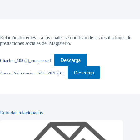
Relación docentes – a los cuales se notifican de las resoluciones de
prestaciones sociales del Magisterio.
Descarga
Citacion_108 (2)_compressed
Descarga
Anexo_Autotizacion_SAC_2020 (31)
Entradas relacionadas