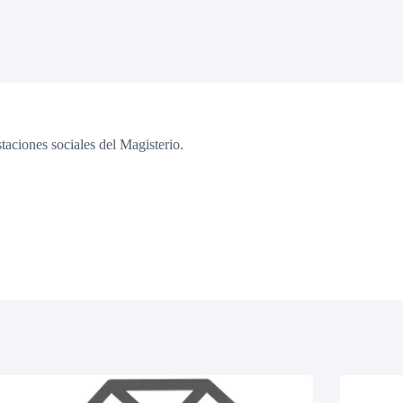
staciones sociales del Magisterio.