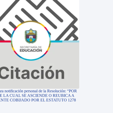
ara notificación personal de la Resolución: “POR
E LA CUAL SE ASCIENDE O REUBICA A
NTE COBIJADO POR EL ESTATUTO 1278