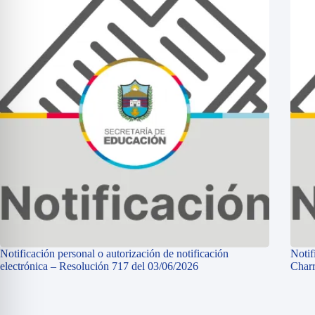
Notificación personal o autorización de notificación
Notif
electrónica – Resolución 717 del 03/06/2026
Charr