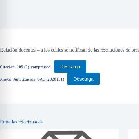
Relación docentes – a los cuales se notifican de las resoluciones de pre
Descarga
Citacion_109 (2)_compressed
Descarga
Anexo_Autotizacion_SAC_2020 (31)
Entradas relacionadas