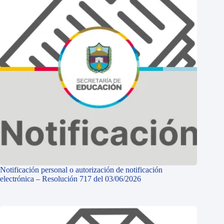
Notificación personal o autorización de notificación
electrónica – Resolución 717 del 03/06/2026