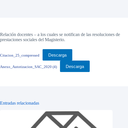
Relación docentes – a los cuales se notifican de las resoluciones de
prestaciones sociales del Magisterio.
Descarga
Citacion_25_compressed
Descarga
Anexo_Autotizacion_SAC_2020 (4)
Entradas relacionadas