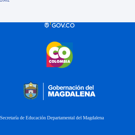
Secretaría de Educación Departamental del Magdalena