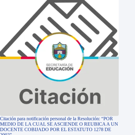
Citación para notificación personal de la Resolución: “POR
MEDIO DE LA CUAL SE ASCIENDE O REUBICA A UN
DOCENTE COBIJADO POR EL ESTATUTO 1278 DE
2002”