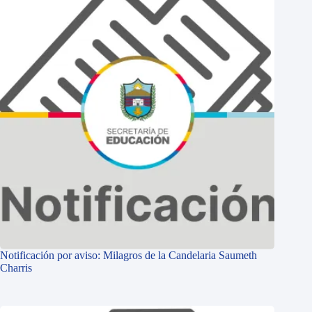
Notificación por aviso: Milagros de la Candelaria Saumeth
Charris