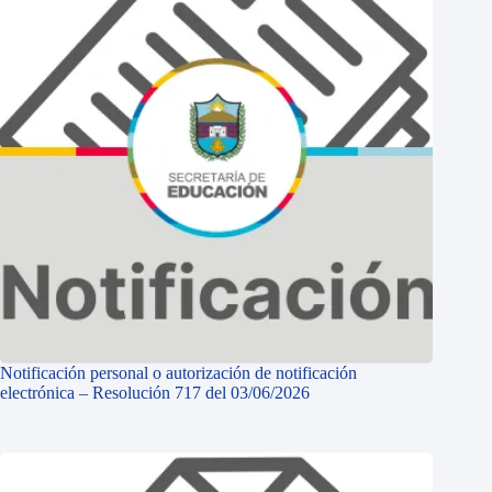
Notificación personal o autorización de notificación
electrónica – Resolución 717 del 03/06/2026