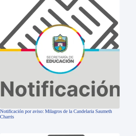
Notificación por aviso: Milagros de la Candelaria Saumeth
Charris