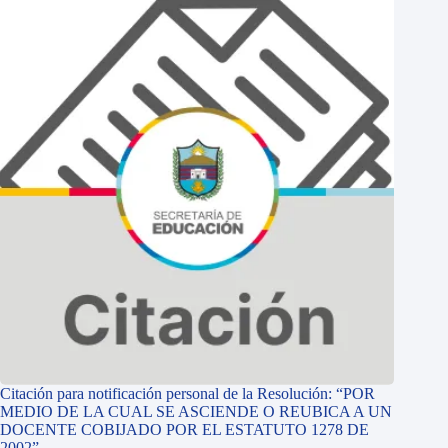
Citación para notificación personal de la Resolución: “POR
MEDIO DE LA CUAL SE ASCIENDE O REUBICA A UN
DOCENTE COBIJADO POR EL ESTATUTO 1278 DE
2002”