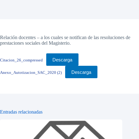
Relación docentes – a los cuales se notifican de las resoluciones de
prestaciones sociales del Magisterio.
Descarga
Citacion_26_compressed
Descarga
Anexo_Autotizacion_SAC_2020 (2)
Entradas relacionadas