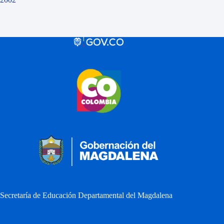
Secretaría de Educación Departamental del Magdalena