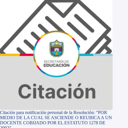
Citación para notificación personal de la Resolución: “POR
MEDIO DE LA CUAL SE ASCIENDE O REUBICA A UN
DOCENTE COBIJADO POR EL ESTATUTO 1278 DE
2002”