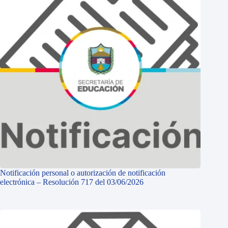
Notificación personal o autorización de notificación
electrónica – Resolución 717 del 03/06/2026