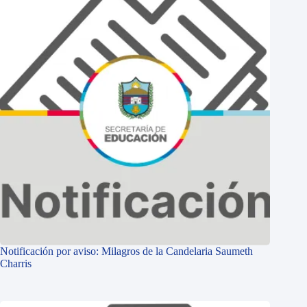
Notificación por aviso: Milagros de la Candelaria Saumeth
Charris