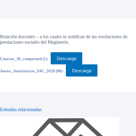
Relación docentes – a los cuales se notifican de las resoluciones de
prestaciones sociales del Magisterio.
Descarga
Citacion_30_compressed (1)
Descarga
Anexo_Autotizacion_SAC_2020 (98)
Entradas relacionadas