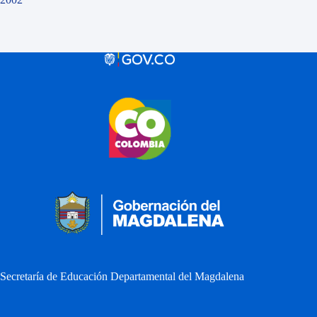
Secretaría de Educación Departamental del Magdalena