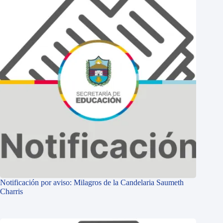
Notificación por aviso: Milagros de la Candelaria Saumeth
Charris