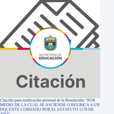
Citación para notificación personal de la Resolución: “POR
MEDIO DE LA CUAL SE ASCIENDE O REUBICA A UN
DOCENTE COBIJADO POR EL ESTATUTO 1278 DE
2002”