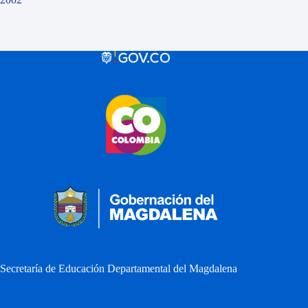
Secretaría de Educación Departamental del Magdalena