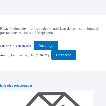
Relación docentes – a los cuales se notifican de las resoluciones de
prestaciones sociales del Magisterio.
Descarga
Citacion_4_compressed
Descarga
Anexo_Autotizacion_SAC_2020 (22)
Entradas relacionadas