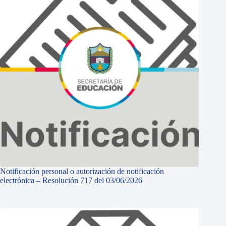
Notificación personal o autorización de notificación
electrónica – Resolución 717 del 03/06/2026