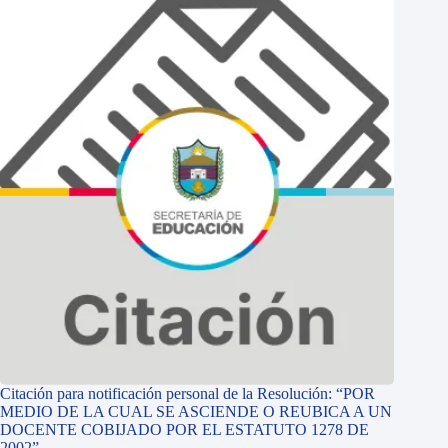
Citación para notificación personal de la Resolución: “POR
MEDIO DE LA CUAL SE ASCIENDE O REUBICA A UN
DOCENTE COBIJADO POR EL ESTATUTO 1278 DE
2002”