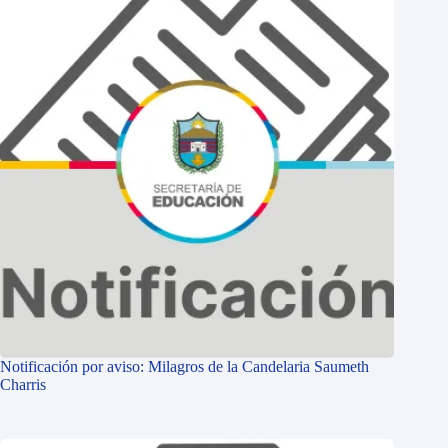
Notificación por aviso: Milagros de la Candelaria Saumeth
Charris