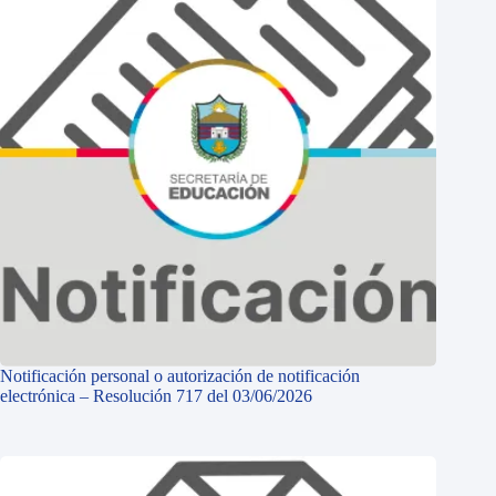
Notificación personal o autorización de notificación
electrónica – Resolución 717 del 03/06/2026