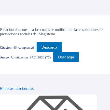
Relación docentes – a los cuales se notifican de las resoluciones de
prestaciones sociales del Magisterio.
Descarga
Citacion_46_compressed
Descarga
Anexo_Autotizacion_SAC_2020 (77)
Entradas relacionadas