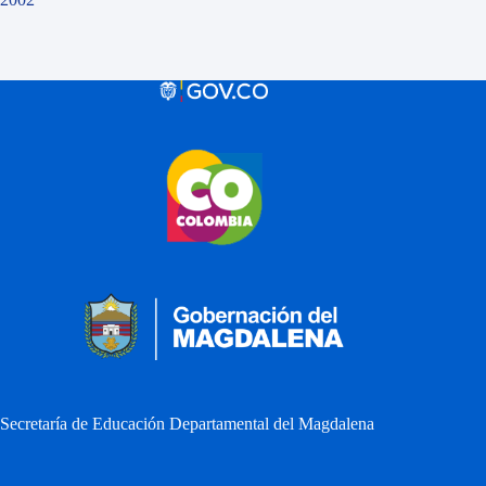
Secretaría de Educación Departamental del Magdalena