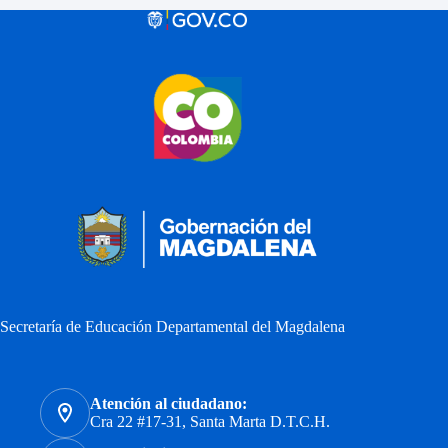
Secretaría de Educación Departamental del Magdalena
Atención al ciudadano:
Cra 22 #17-31, Santa Marta D.T.C.H.