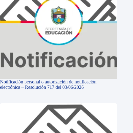
Notificación personal o autorización de notificación
electrónica – Resolución 717 del 03/06/2026