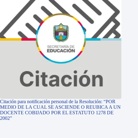
Citación para notificación personal de la Resolución: “POR
MEDIO DE LA CUAL SE ASCIENDE O REUBICA A UN
DOCENTE COBIJADO POR EL ESTATUTO 1278 DE
2002”