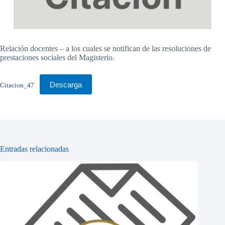
Relación docentes – a los cuales se notifican de las resoluciones de
prestaciones sociales del Magisterio.
Descarga
Citacion_47
Entradas relacionadas