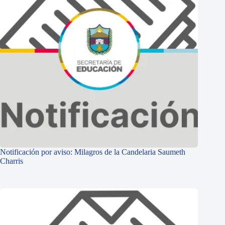
Notificación por aviso: Milagros de la Candelaria Saumeth
Charris