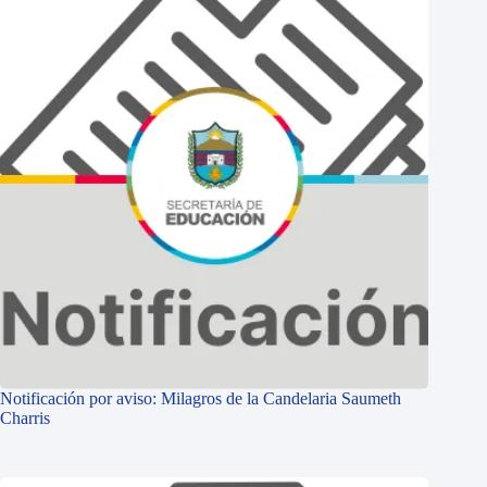
Notificación por aviso: Milagros de la Candelaria Saumeth
Charris