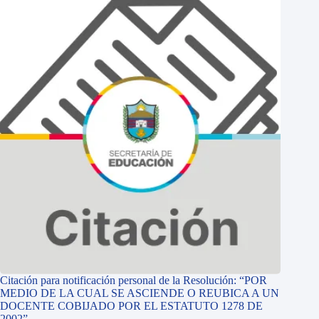
Citación para notificación personal de la Resolución: “POR
MEDIO DE LA CUAL SE ASCIENDE O REUBICA A UN
DOCENTE COBIJADO POR EL ESTATUTO 1278 DE
2002”