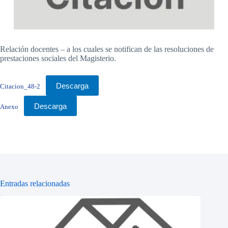
Relación docentes – a los cuales se notifican de las resoluciones de
prestaciones sociales del Magisterio.
Descarga
Citacion_48-2
Descarga
Anexo
Entradas relacionadas