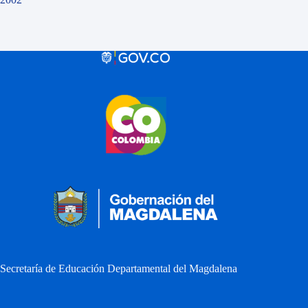
Secretaría de Educación Departamental del Magdalena