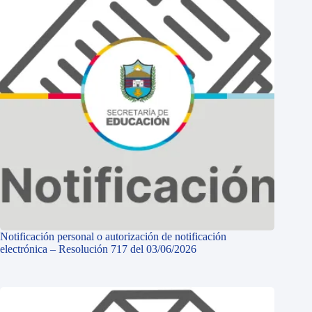
Notificación personal o autorización de notificación
electrónica – Resolución 717 del 03/06/2026