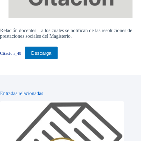
Relación docentes – a los cuales se notifican de las resoluciones de
prestaciones sociales del Magisterio.
Descarga
Citacion_49
Entradas relacionadas