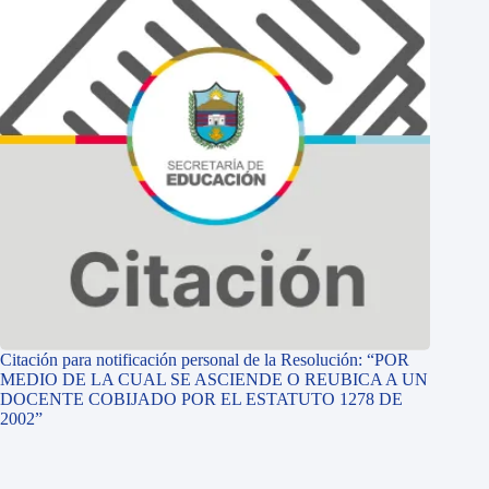
Citación para notificación personal de la Resolución: “POR
MEDIO DE LA CUAL SE ASCIENDE O REUBICA A UN
DOCENTE COBIJADO POR EL ESTATUTO 1278 DE
2002”