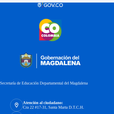
Secretaría de Educación Departamental del Magdalena
Atención al ciudadano:
Cra 22 #17-31, Santa Marta D.T.C.H.