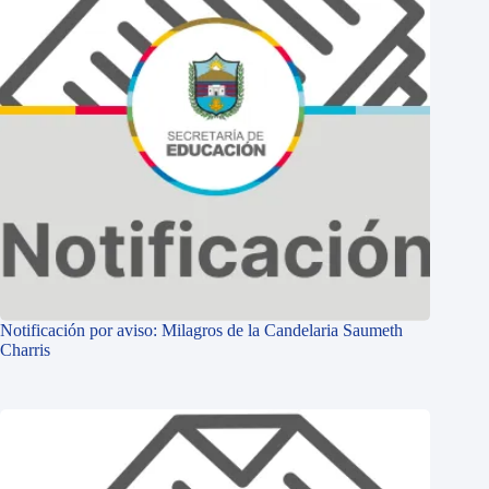
Notificación por aviso: Milagros de la Candelaria Saumeth
Charris