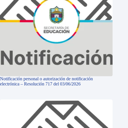
Notificación personal o autorización de notificación
electrónica – Resolución 717 del 03/06/2026