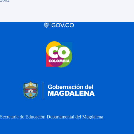
Secretaría de Educación Departamental del Magdalena