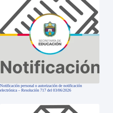
Notificación personal o autorización de notificación
electrónica – Resolución 717 del 03/06/2026