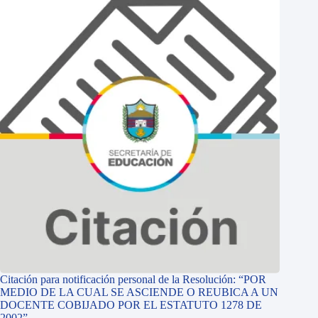
Citación para notificación personal de la Resolución: “POR
MEDIO DE LA CUAL SE ASCIENDE O REUBICA A UN
DOCENTE COBIJADO POR EL ESTATUTO 1278 DE
2002”