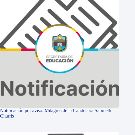
Notificación por aviso: Milagros de la Candelaria Saumeth
Charris