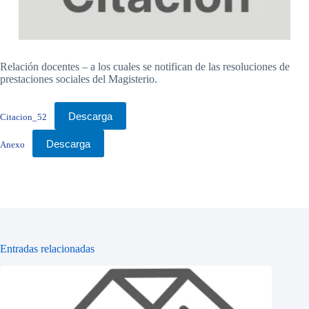
Relación docentes – a los cuales se notifican de las resoluciones de
prestaciones sociales del Magisterio.
Descarga
Citacion_52
Descarga
Anexo
Entradas relacionadas