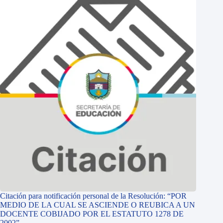
Citación para notificación personal de la Resolución: “POR
MEDIO DE LA CUAL SE ASCIENDE O REUBICA A UN
DOCENTE COBIJADO POR EL ESTATUTO 1278 DE
2002”