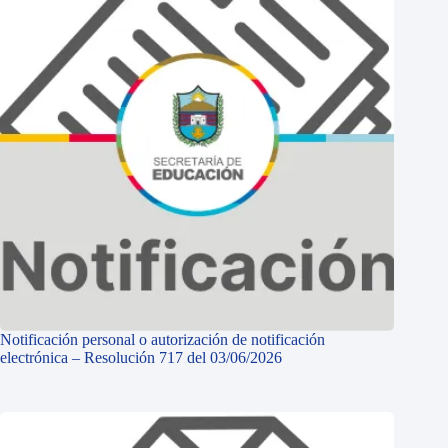
Notificación personal o autorización de notificación
electrónica – Resolución 717 del 03/06/2026