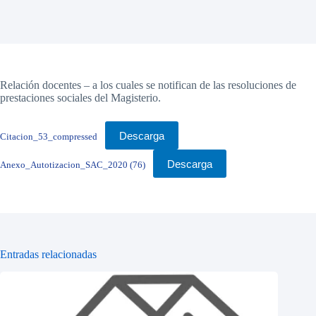
Relación docentes – a los cuales se notifican de las resoluciones de
prestaciones sociales del Magisterio.
Descarga
Citacion_53_compressed
Descarga
Anexo_Autotizacion_SAC_2020 (76)
Entradas relacionadas