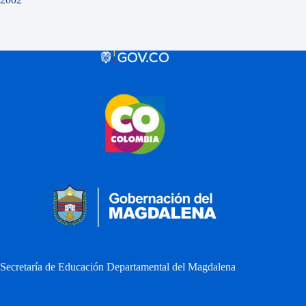
Secretaría de Educación Departamental del Magdalena