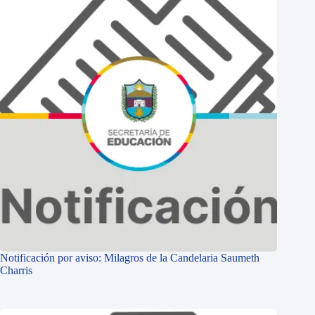
Notificación por aviso: Milagros de la Candelaria Saumeth
Charris