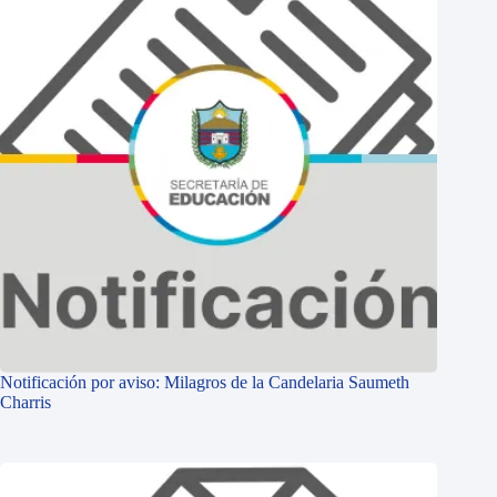
Notificación por aviso: Milagros de la Candelaria Saumeth
Charris