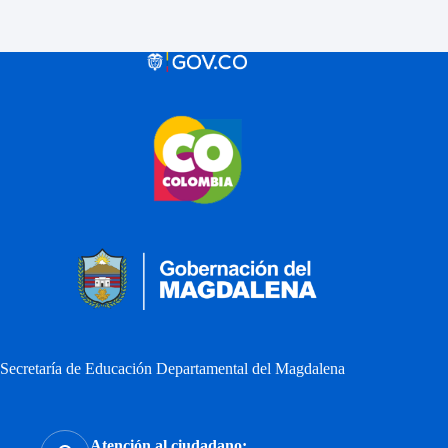
Secretaría de Educación Departamental del Magdalena
Atención al ciudadano: