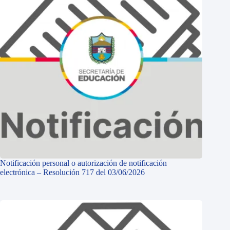
Notificación personal o autorización de notificación
electrónica – Resolución 717 del 03/06/2026