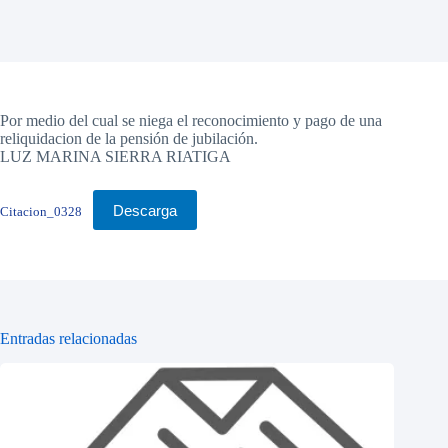
Por medio del cual se niega el reconocimiento y pago de una
reliquidacion de la pensión de jubilación.
LUZ MARINA SIERRA RIATIGA
Descarga
Citacion_0328
Entradas relacionadas