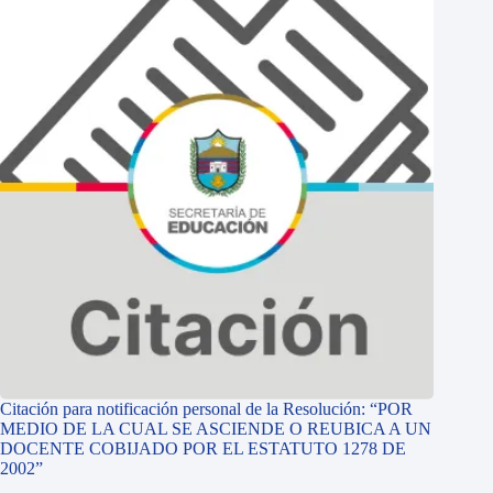
Citación para notificación personal de la Resolución: “POR
MEDIO DE LA CUAL SE ASCIENDE O REUBICA A UN
DOCENTE COBIJADO POR EL ESTATUTO 1278 DE
2002”