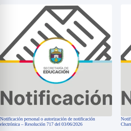
Notificación personal o autorización de notificación
Notif
electrónica – Resolución 717 del 03/06/2026
Charr