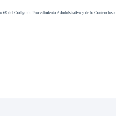
ículo 69 del Código de Procedimiento Administrativo y de lo Contencioso