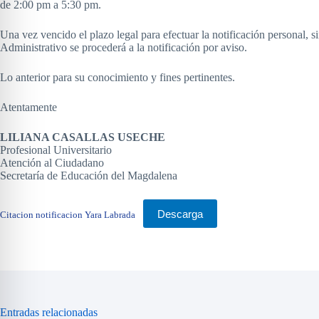
de 2:00 pm a 5:30 pm.
Una vez vencido el plazo legal para efectuar la notificación personal, 
Administrativo se procederá a la notificación por aviso.
Lo anterior para su conocimiento y fines pertinentes.
Atentamente
LILIANA CASALLAS USECHE
Profesional Universitario
Atención al Ciudadano
Secretaría de Educación del Magdalena
Descarga
Citacion notificacion Yara Labrada
Entradas relacionadas