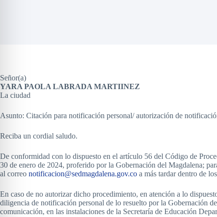
Señor(a)
YARA PAOLA LABRADA MARTIINEZ
La ciudad
Asunto: Citación para notificación personal/ autorización de notificació
Reciba un cordial saludo.
De conformidad con lo dispuesto en el artículo 56 del Código de Proced
30 de enero de 2024, proferido por la Gobernación del Magdalena; para 
al correo
notificacion@sedmagdalena.gov.co
a más tardar dentro de los
En caso de no autorizar dicho procedimiento, en atención a lo dispuest
diligencia de notificación personal de lo resuelto por la Gobernación de
comunicación, en las instalaciones de la Secretaría de Educación Depar