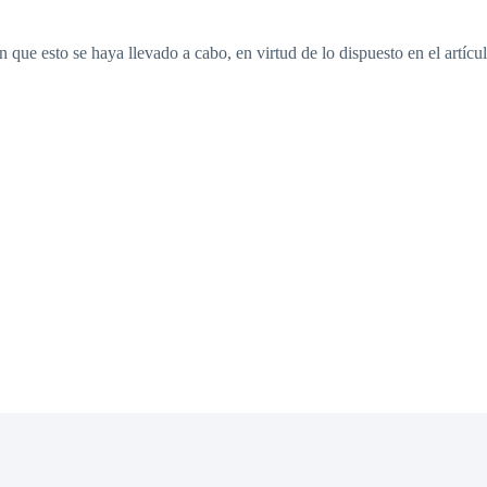
sin que esto se haya llevado a cabo, en virtud de lo dispuesto en el art