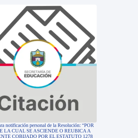
ara notificación personal de la Resolución: “POR
E LA CUAL SE ASCIENDE O REUBICA A
NTE COBIJADO POR EL ESTATUTO 1278