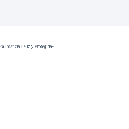
a Infancia Feliz y Protegida»