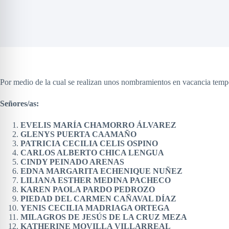
Por medio de la cual se realizan unos nombramientos en vacancia temp
Señores/as:
EVELIS MARÍA CHAMORRO ÁLVAREZ
GLENYS PUERTA CAAMAÑO
PATRICIA CECILIA CELIS OSPINO
CARLOS ALBERTO CHICA LENGUA
CINDY PEINADO ARENAS
EDNA MARGARITA ECHENIQUE NUÑEZ
LILIANA ESTHER MEDINA PACHECO
KAREN PAOLA PARDO PEDROZO
PIEDAD DEL CARMEN CAÑAVAL DÍAZ
YENIS CECILIA MADRIAGA ORTEGA
MILAGROS DE JESÚS DE LA CRUZ MEZA
KATHERINE MOVILLA VILLARREAL