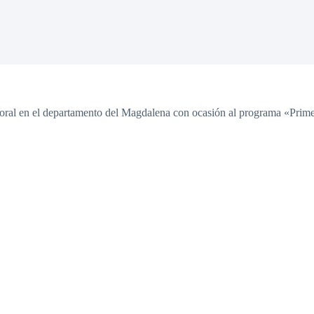
oral en el departamento del Magdalena con ocasión al programa «Primer