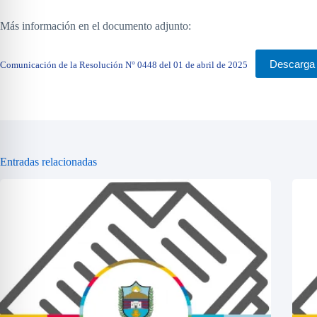
Más información en el documento adjunto:
Descarga
Comunicación de la Resolución N° 0448 del 01 de abril de 2025
Entradas relacionadas