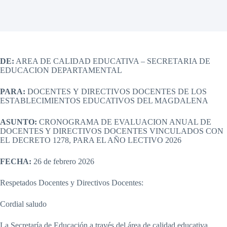
DE:
AREA DE CALIDAD EDUCATIVA – SECRETARIA DE
EDUCACION DEPARTAMENTAL
PARA:
DOCENTES Y DIRECTIVOS DOCENTES DE LOS
ESTABLECIMIENTOS EDUCATIVOS DEL MAGDALENA
ASUNTO:
CRONOGRAMA DE EVALUACION ANUAL DE
DOCENTES Y DIRECTIVOS DOCENTES VINCULADOS CON
EL DECRETO 1278, PARA EL AÑO LECTIVO 2026
FECHA:
26 de febrero 2026
Respetados Docentes y Directivos Docentes:
Cordial saludo
La Secretaría de Educación a través del área de calidad educativa