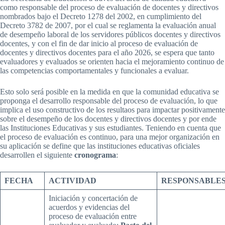
como responsable del proceso de evaluación de docentes y directivos
nombrados bajo el Decreto 1278 del 2002, en cumplimiento del
Decreto 3782 de 2007, por el cual se reglamenta la evaluación anual
de desempeño laboral de los servidores públicos docentes y directivos
docentes, y con el fin de dar inicio al proceso de evaluación de
docentes y directivos docentes para el año 2026, se espera que tanto
evaluadores y evaluados se orienten hacia el mejoramiento continuo de
las competencias comportamentales y funcionales a evaluar.
Esto solo será posible en la medida en que la comunidad educativa se
proponga el desarrollo responsable del proceso de evaluación, lo que
implica el uso constructivo de los resultaos para impactar positivamente
sobre el desempeño de los docentes y directivos docentes y por ende
las Instituciones Educativas y sus estudiantes. Teniendo en cuenta que
el proceso de evaluación es continuo, para una mejor organización en
su aplicación se define que las instituciones educativas oficiales
desarrollen el siguiente
cronograma
:
FECHA
ACTIVIDAD
RESPONSABLE
Iniciación y concertación de
acuerdos y evidencias del
proceso de evaluación entre