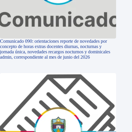
Comunicado 090: orientaciones reporte de novedades por
concepto de horas extras docentes diurnas, nocturnas y
jornada única, novedades recargos nocturnos y dominicales
admin, correspondiente al mes de junio del 2026