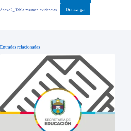
Descarga
Anexo2_.Tabla-resumen-evidencias
Entradas relacionadas