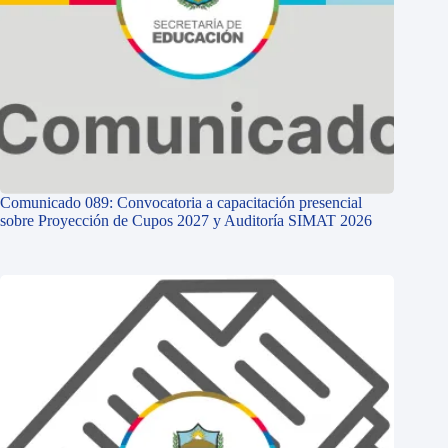
Comunicado 089: Convocatoria a capacitación presencial
sobre Proyección de Cupos 2027 y Auditoría SIMAT 2026