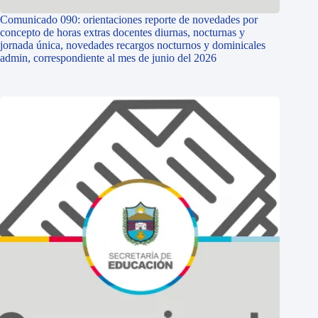
Comunicado 090: orientaciones reporte de novedades por
concepto de horas extras docentes diurnas, nocturnas y
jornada única, novedades recargos nocturnos y dominicales
admin, correspondiente al mes de junio del 2026