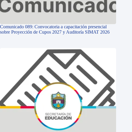
Comunicado 089: Convocatoria a capacitación presencial
sobre Proyección de Cupos 2027 y Auditoría SIMAT 2026