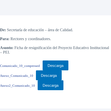
De:
Secretaría de educación – área de Calidad.
Para:
Rectores y coordinadores.
Asunto:
Ficha de resignificación del Proyecto Educativo Institucional
– PEI.
Descarga
Comunicado_10_compressed
Descarga
Anexo_Comunicado_10
Descarga
Anexo2_Comunicado_10