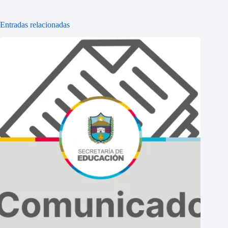
Entradas relacionadas