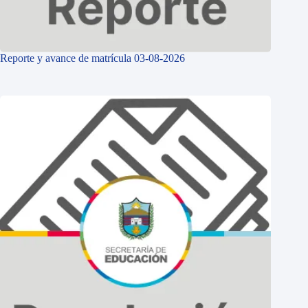
Reporte y avance de matrícula 03-08-2026