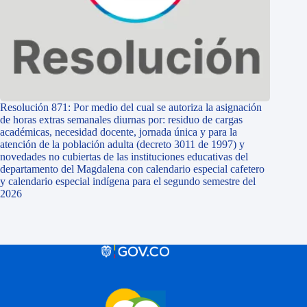
Resolución 871: Por medio del cual se autoriza la asignación
de horas extras semanales diurnas por: residuo de cargas
académicas, necesidad docente, jornada única y para la
atención de la población adulta (decreto 3011 de 1997) y
novedades no cubiertas de las instituciones educativas del
departamento del Magdalena con calendario especial cafetero
y calendario especial indígena para el segundo semestre del
2026