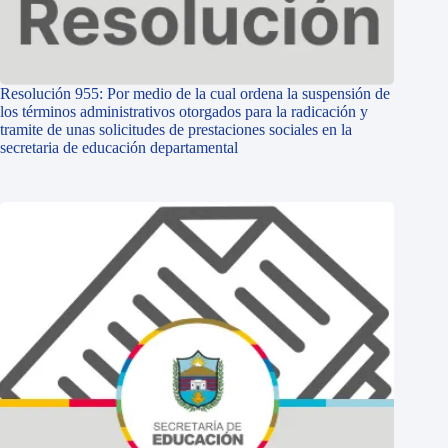
Resolución 955: Por medio de la cual ordena la suspensión de
los términos administrativos otorgados para la radicación y
tramite de unas solicitudes de prestaciones sociales en la
secretaria de educación departamental