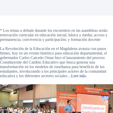
* Los temas a debatir durante los encuentros en las asambleas serán:
renovación curricular en educación inicial, básica y media; acceso y
permanencia; convivencia y participación; y formación docente
La Revolución de la Educación en el Magdalena avanza con pasos
firmes, hoy en un evento histórico para educación departamental, el
gobernador Carlos Caicedo Omar hizo el lanzamiento del proceso
Constituyente del Cambio Educativo que busca generar una
transformación en los modelos de enseñanza para beneficio de los
estudiantes, involucrando a los principales actores de la comunidad
educativa y los diferentes sectores sociales
…Leer más.