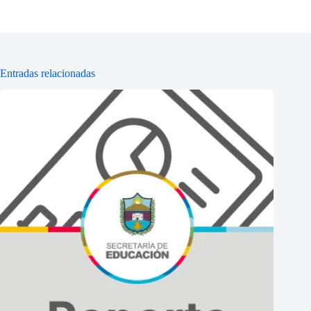
Entradas relacionadas