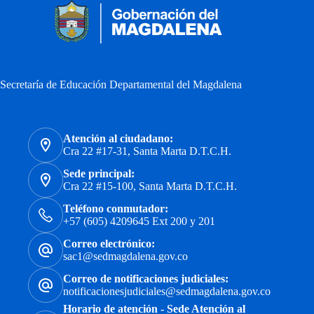
Secretaría de Educación Departamental del Magdalena
Atención al ciudadano:
Cra 22 #17-31, Santa Marta D.T.C.H.
Sede principal:
Cra 22 #15-100, Santa Marta D.T.C.H.
Teléfono conmutador:
+57 (605) 4209645 Ext 200 y 201
Correo electrónico:
sac1@sedmagdalena.gov.co
Correo de notificaciones judiciales:
notificacionesjudiciales@sedmagdalena.gov.co
Horario de atención - Sede Atención al