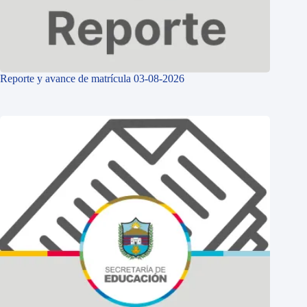
Reporte y avance de matrícula 03-08-2026