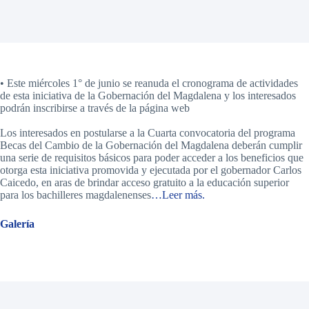
• Este miércoles 1° de junio se reanuda el cronograma de actividades
de esta iniciativa de la Gobernación del Magdalena y los interesados
podrán inscribirse a través de la página web
Los interesados en postularse a la Cuarta convocatoria del programa
Becas del Cambio de la Gobernación del Magdalena deberán cumplir
una serie de requisitos básicos para poder acceder a los beneficios que
otorga esta iniciativa promovida y ejecutada por el gobernador Carlos
Caicedo, en aras de brindar acceso gratuito a la educación superior
para los bachilleres magdalenenses
…Leer más.
Galería