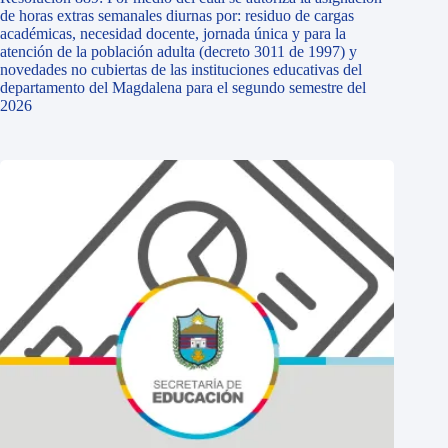
de horas extras semanales diurnas por: residuo de cargas
académicas, necesidad docente, jornada única y para la
atención de la población adulta (decreto 3011 de 1997) y
novedades no cubiertas de las instituciones educativas del
departamento del Magdalena para el segundo semestre del
2026