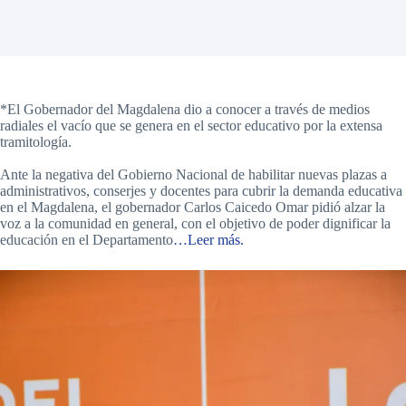
*El Gobernador del Magdalena dio a conocer a través de medios
radiales el vacío que se genera en el sector educativo por la extensa
tramitología.
Ante la negativa del Gobierno Nacional de habilitar nuevas plazas a
administrativos, conserjes y docentes para cubrir la demanda educativa
en el Magdalena, el gobernador Carlos Caicedo Omar pidió alzar la
voz a la comunidad en general, con el objetivo de poder dignificar la
educación en el Departamento
…Leer más.