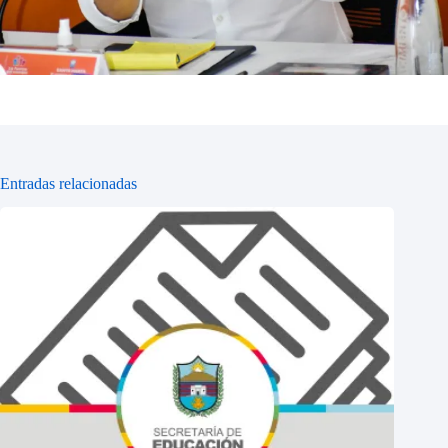
Entradas relacionadas