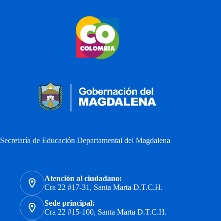
Secretaría de Educación Departamental del Magdalena
Atención al ciudadano:
Cra 22 #17-31, Santa Marta D.T.C.H.
Sede principal:
Cra 22 #15-100, Santa Marta D.T.C.H.