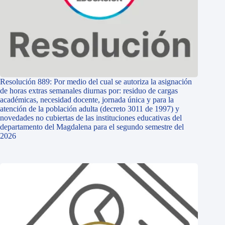
Resolución 889: Por medio del cual se autoriza la asignación
de horas extras semanales diurnas por: residuo de cargas
académicas, necesidad docente, jornada única y para la
atención de la población adulta (decreto 3011 de 1997) y
novedades no cubiertas de las instituciones educativas del
departamento del Magdalena para el segundo semestre del
2026