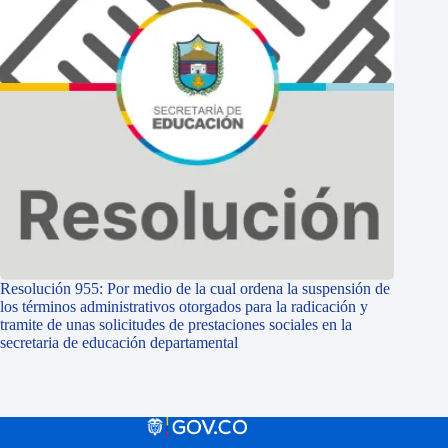
Resolución 955: Por medio de la cual ordena la suspensión de
los términos administrativos otorgados para la radicación y
tramite de unas solicitudes de prestaciones sociales en la
secretaria de educación departamental