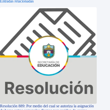
Entradas relacionadas
Resolución 889: Por medio del cual se autoriza la asignación