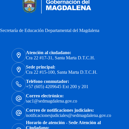
Secretaría de Educación Departamental del Magdalena
Atención al ciudadano:
Cra 22 #17-31, Santa Marta D.T.C.H.
Sede principal:
Cra 22 #15-100, Santa Marta D.T.C.H.
Teléfono conmutador:
+57 (605) 4209645 Ext 200 y 201
Correo electrónico:
sac1@sedmagdalena.gov.co
Correo de notificaciones judiciales:
notificacionesjudiciales@sedmagdalena.gov.co
Horario de atención - Sede Atención al
Ciudadano: