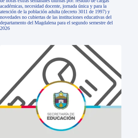
de horas extras semanales diurnas por: residuo de cargas
académicas, necesidad docente, jornada única y para la
atención de la población adulta (decreto 3011 de 1997) y
novedades no cubiertas de las instituciones educativas del
departamento del Magdalena para el segundo semestre del
2026