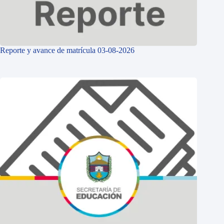
Reporte y avance de matrícula 03-08-2026