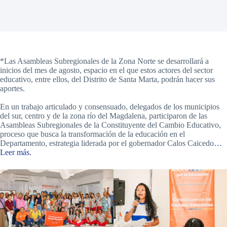
*Las Asambleas Subregionales de la Zona Norte se desarrollará a
inicios del mes de agosto, espacio en el que estos actores del sector
educativo, entre ellos, del Distrito de Santa Marta, podrán hacer sus
aportes.
En un trabajo articulado y consensuado, delegados de los municipios
del sur, centro y de la zona río del Magdalena, participaron de las
Asambleas Subregionales de la Constituyente del Cambio Educativo,
proceso que busca la transformación de la educación en el
Departamento, estrategia liderada por el gobernador Calos Caicedo
…
Leer más.