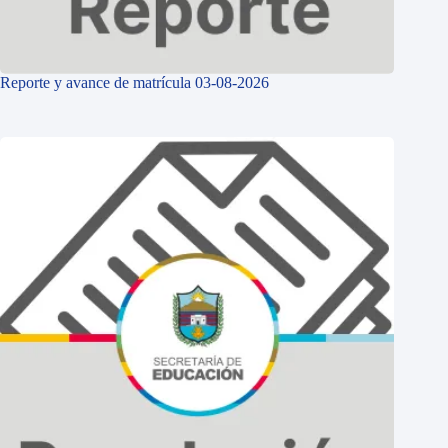
Reporte y avance de matrícula 03-08-2026