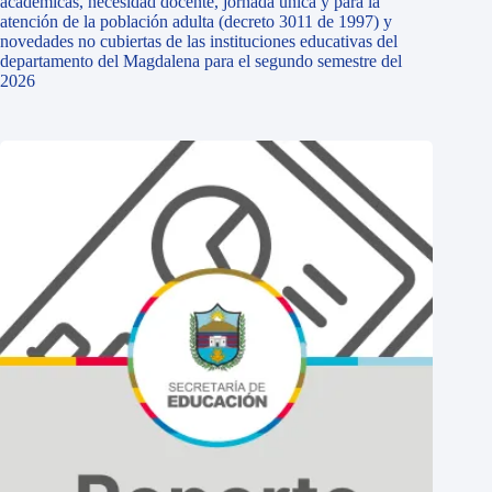
académicas, necesidad docente, jornada única y para la
atención de la población adulta (decreto 3011 de 1997) y
novedades no cubiertas de las instituciones educativas del
departamento del Magdalena para el segundo semestre del
2026