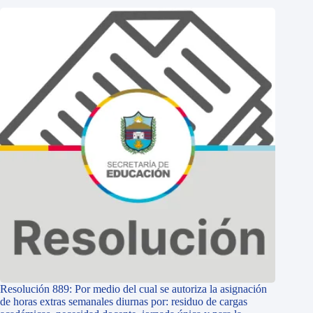
Resolución 889: Por medio del cual se autoriza la asignación
de horas extras semanales diurnas por: residuo de cargas