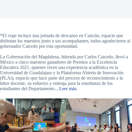
*El viaje incluye una jornada de descanso en Cancún, espacio que
disfrutan los maestros junto a sus acompañantes, todos agradecieron al
gobernador Caicedo por esta oportunidad.
La Gobernación del Magdalena, liderada por Carlos Caicedo, llevó a
México a cinco maestros ganadores de Premios a la Excelencia
Educativa 2021, quienes viven una experiencia académica en la
Universidad de Guadalajara y la Plataforma Abierta de Innovación
(PLAi), espacio que hace parte del proceso de reconocimiento a la
labor docente, su esfuerzo y entrega para la enseñanza de los
estudiantes del Departamento
…Leer más.