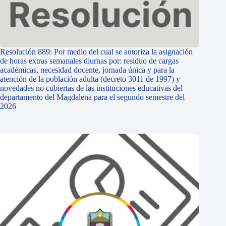
Resolución 889: Por medio del cual se autoriza la asignación
de horas extras semanales diurnas por: residuo de cargas
académicas, necesidad docente, jornada única y para la
atención de la población adulta (decreto 3011 de 1997) y
novedades no cubiertas de las instituciones educativas del
departamento del Magdalena para el segundo semestre del
2026