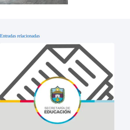
Entradas relacionadas