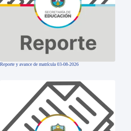
Reporte y avance de matrícula 03-08-2026