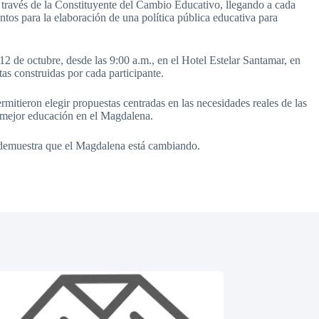
 través de la Constituyente del Cambio Educativo, llegando a cada
ntos para la elaboración de una política pública educativa para
12 de octubre, desde las 9:00 a.m., en el Hotel Estelar Santamar, en
s construidas por cada participante.
itieron elegir propuestas centradas en las necesidades reales de las
na mejor educación en el Magdalena.
 demuestra que el Magdalena está cambiando.