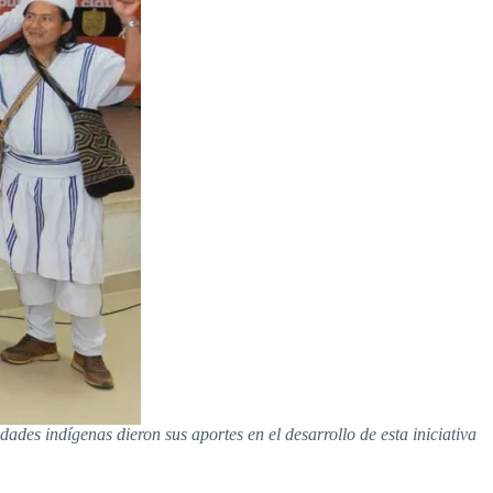
dades indígenas dieron sus aportes en el desarrollo de esta iniciativa