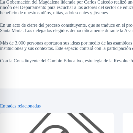
La Gobernación del Magdalena liderada por Carlos Caicedo realizó una 
rincón del Departamento para escuchar a los actores del sector de educa
beneficio de nuestros niños, niñas, adolescentes y jóvenes.
En un acto de cierre del proceso constituyente, que se traduce en el pro
Santa Marta. Los delegados elegidos democráticamente durante la Asamb
Más de 3.000 personas aportaron sus ideas por medio de las asambleas (
instituciones y sus contextos. Este espacio contará con la participaci
Con la Constituyente del Cambio Educativo, estrategia de la Revoluc
Entradas relacionadas