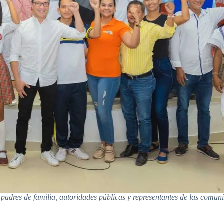
 padres de familia, autoridades públicas y representantes de las comuni