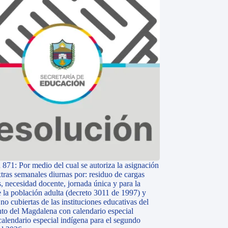
 871: Por medio del cual se autoriza la asignación
tras semanales diurnas por: residuo de cargas
, necesidad docente, jornada única y para la
e la población adulta (decreto 3011 de 1997) y
o cubiertas de las instituciones educativas del
to del Magdalena con calendario especial
calendario especial indígena para el segundo