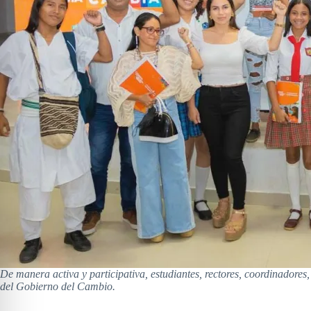
De manera activa y participativa, estudiantes, rectores, coordinadores,
del Gobierno del Cambio.