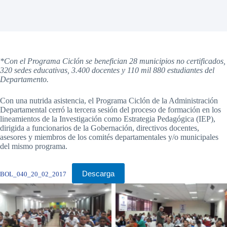
*Con el Programa Ciclón se benefician 28 municipios no certificados,
320 sedes educativas, 3.400 docentes y 110 mil 880 estudiantes del
Departamento.
Con una nutrida asistencia, el Programa Ciclón de la Administración
Departamental cerró la tercera sesión del proceso de formación en los
lineamientos de la Investigación como Estrategia Pedagógica (IEP),
dirigida a funcionarios de la Gobernación, directivos docentes,
asesores y miembros de los comités departamentales y/o municipales
del mismo programa.
Descarga
BOL_040_20_02_2017
Sin leyenda
Sin leyenda