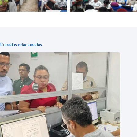
Entradas relacionadas