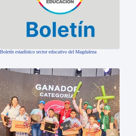
Boletín estadístico sector educativo del Magdalena