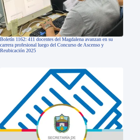
Boletín 1162: 411 docentes del Magdalena avanzan en su
carrera profesional luego del Concurso de Ascenso y
Reubicación 2025