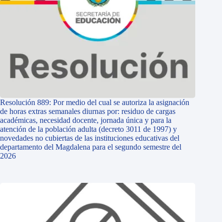
Resolución 889: Por medio del cual se autoriza la asignación
de horas extras semanales diurnas por: residuo de cargas
académicas, necesidad docente, jornada única y para la
atención de la población adulta (decreto 3011 de 1997) y
novedades no cubiertas de las instituciones educativas del
departamento del Magdalena para el segundo semestre del
2026