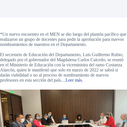
*Un nuevo encuentro en el MEN se dio luego del plantón pacífico que
realizaron un grupo de docentes para pedir la aprobación para nuevos
nombramientos de maestros en el Departamento.
El secretario de Educación del Departamento, Luis Guillermo Rubio,
delegado por el gobernador del Magdalena Carlos Caicedo, se reunió
en el Ministerio de Educación con la viceministra del ramo Costanza
Alarcón, quien le manifestó que solo en marzo de 2022 se sabrá si
darán viabilidad o no al proceso de nombramiento de nuevos
profesores en esta sección del país
…Leer más.