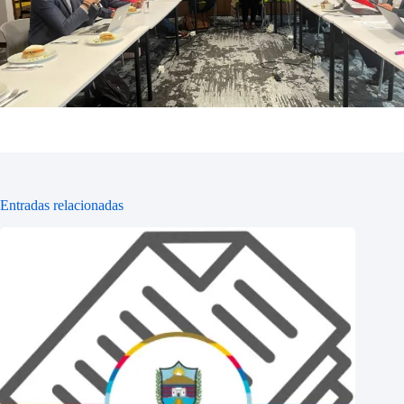
Entradas relacionadas