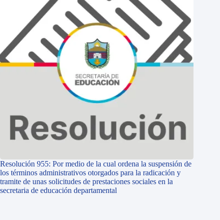
Resolución 955: Por medio de la cual ordena la suspensión de
los términos administrativos otorgados para la radicación y
tramite de unas solicitudes de prestaciones sociales en la
secretaria de educación departamental