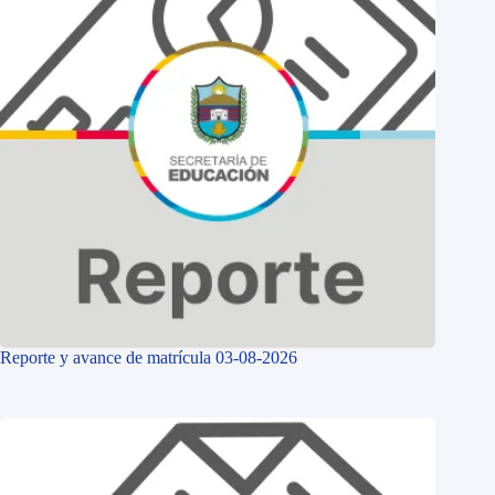
Reporte y avance de matrícula 03-08-2026