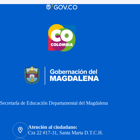
Secretaría de Educación Departamental del Magdalena
Atención al ciudadano:
Cra 22 #17-31, Santa Marta D.T.C.H.