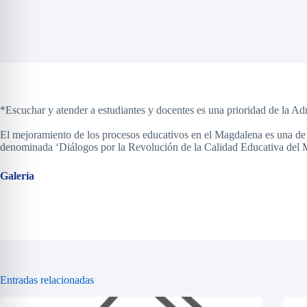
*Escuchar y atender a estudiantes y docentes es una prioridad de la 
El mejoramiento de los procesos educativos en el Magdalena es una de l
denominada ‘Diálogos por la Revolución de la Calidad Educativa del Ma
Galería
Entradas relacionadas