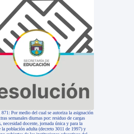
 871: Por medio del cual se autoriza la asignación
tras semanales diurnas por: residuo de cargas
, necesidad docente, jornada única y para la
e la población adulta (decreto 3011 de 1997) y