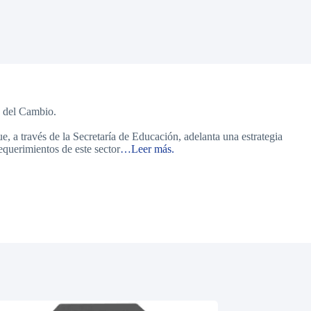
s del Cambio.
, a través de la Secretaría de Educación, adelanta una estrategia
querimientos de este sector
…Leer más.