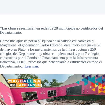
*Las obras se realizarán en sedes de 28 municipios no certificados del
Departamento.
Como una apuesta por la búsqueda de la calidad educativa en el
Magdalena, el gobernador Carlos Caicedo, dará inicio este jueves 26
de mayo en Plato, a los mejoramientos de la infraestructura a 250
colegios del Departamento y obras complementarias para 7 colegios
construidos por el Fondo de Financiamiento para la Infraestructura
Educativa, FFIES, procesos que beneficiarán a estudiantes en todo el
Departamento
…Leer más.