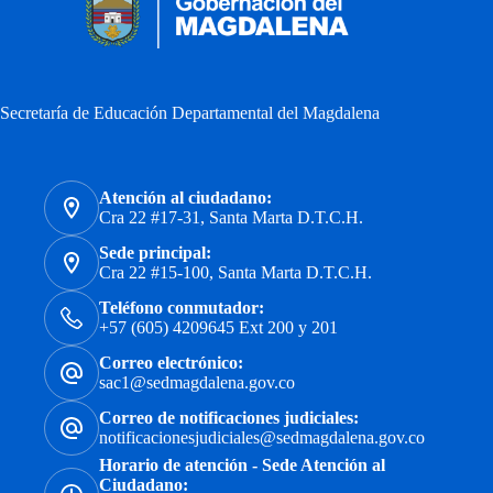
Secretaría de Educación Departamental del Magdalena
Atención al ciudadano:
Cra 22 #17-31, Santa Marta D.T.C.H.
Sede principal:
Cra 22 #15-100, Santa Marta D.T.C.H.
Teléfono conmutador:
+57 (605) 4209645 Ext 200 y 201
Correo electrónico:
sac1@sedmagdalena.gov.co
Correo de notificaciones judiciales:
notificacionesjudiciales@sedmagdalena.gov.co
Horario de atención - Sede Atención al
Ciudadano: