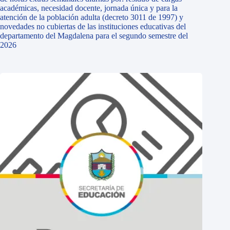
académicas, necesidad docente, jornada única y para la
atención de la población adulta (decreto 3011 de 1997) y
novedades no cubiertas de las instituciones educativas del
departamento del Magdalena para el segundo semestre del
2026