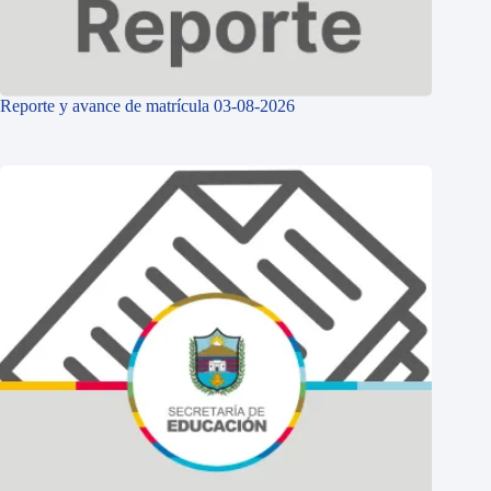
Reporte y avance de matrícula 03-08-2026