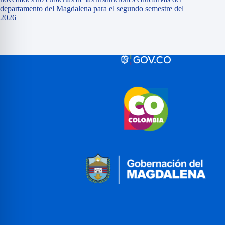
departamento del Magdalena para el segundo semestre del
2026