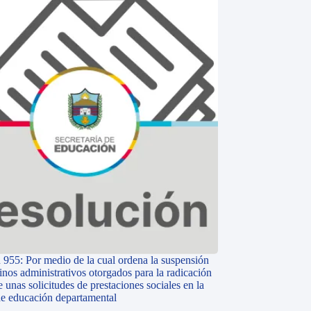
 955: Por medio de la cual ordena la suspensión
inos administrativos otorgados para la radicación
e unas solicitudes de prestaciones sociales en la
 de educación departamental