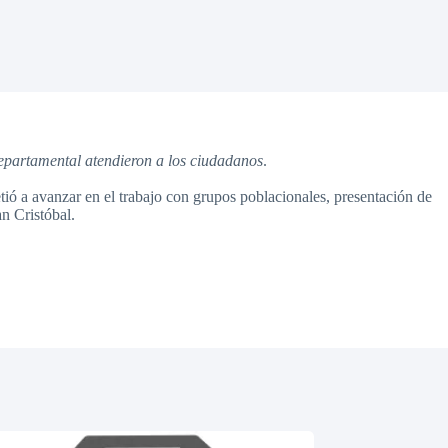
departamental atendieron a los ciudadanos
.
ó a avanzar en el trabajo con grupos poblacionales, presentación de
n Cristóbal.