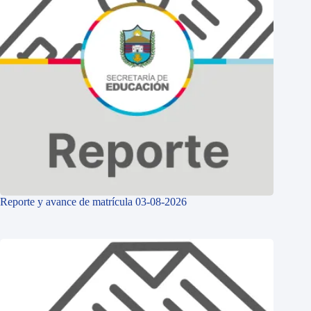
Reporte y avance de matrícula 03-08-2026