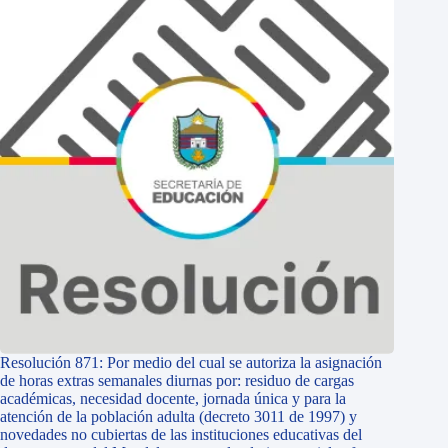
Resolución 871: Por medio del cual se autoriza la asignación
de horas extras semanales diurnas por: residuo de cargas
académicas, necesidad docente, jornada única y para la
atención de la población adulta (decreto 3011 de 1997) y
novedades no cubiertas de las instituciones educativas del