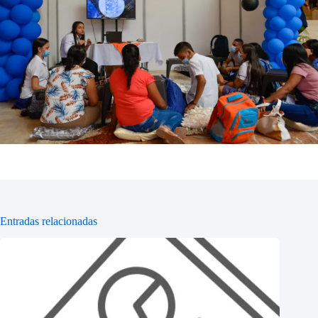
Entradas relacionadas