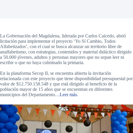
La Gobernación del Magdalena, liderada por Carlos Caicedo, abrió
licitación para implementar el proyecto ‘Yo Sí Cambio, Todos
Alfabetizados’, con el cual se busca alcanzar un territorio libre de
analfabetismo, con estrategias, contenidos y material didáctico dirigido
a 50.000 jóvenes, adultos y personas mayores que no sepan leer ni
escribir o que no haya culminado la primaria.
En la plataforma Secop II, se encuentra abierta la invitación
relacionada con este proyecto que tiene disponibilidad presupuestal por
valor de $12.750.158.548 y que está dirigido al beneficio de la
población mayor de 15 años que se encuentran en diferentes
municipios del Departamento
…Leer más.