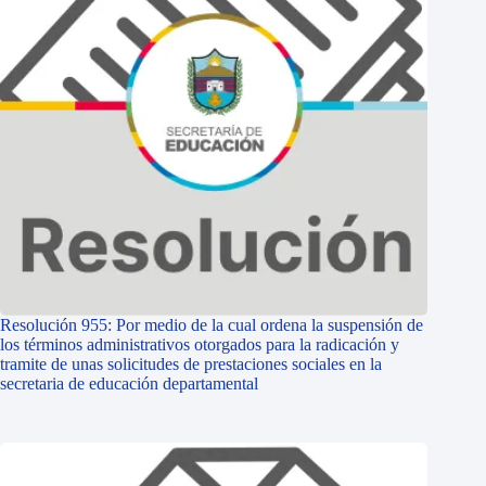
Resolución 955: Por medio de la cual ordena la suspensión de
los términos administrativos otorgados para la radicación y
tramite de unas solicitudes de prestaciones sociales en la
secretaria de educación departamental