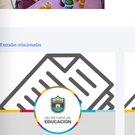
Entradas relacionadas