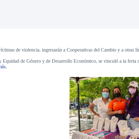
íctimas de violencia, ingresarán a Cooperativas del Cambio y a otras l
 y Equidad de Género y de Desarrollo Económico, se vinculó a la feria 
ás.