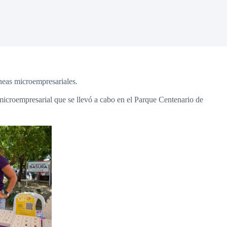
íneas microempresariales.
microempresarial que se llevó a cabo en el Parque Centenario de