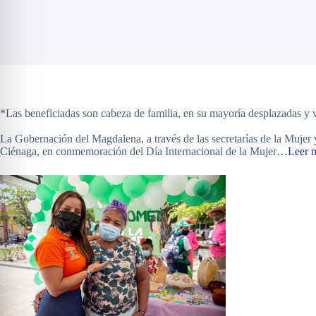
*Las beneficiadas son cabeza de familia, en su mayoría desplazadas y v
La Gobernación del Magdalena, a través de las secretarías de la Mujer
Ciénaga, en conmemoración del Día Internacional de la Mujer
…Leer m