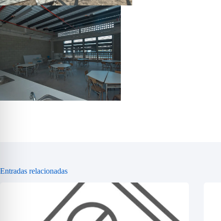
Entradas relacionadas