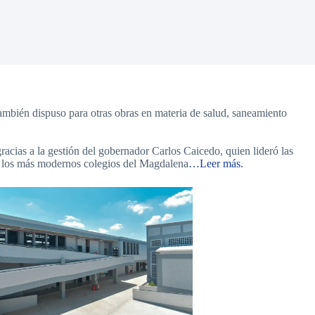
ambién dispuso para otras obras en materia de salud, saneamiento
racias a la gestión del gobernador Carlos Caicedo, quien lideró las
de los más modernos colegios del Magdalena
…Leer más.