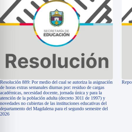
Resolución 889: Por medio del cual se autoriza la asignación
Repor
de horas extras semanales diurnas por: residuo de cargas
académicas, necesidad docente, jornada única y para la
atención de la población adulta (decreto 3011 de 1997) y
novedades no cubiertas de las instituciones educativas del
departamento del Magdalena para el segundo semestre del
2026