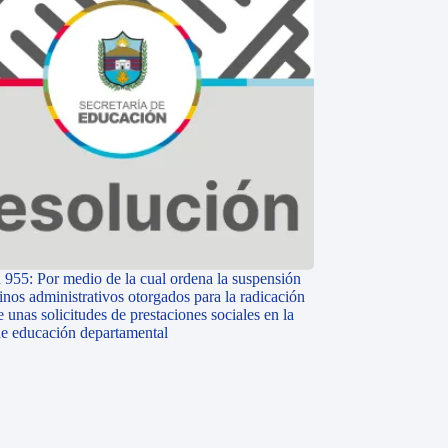
 955: Por medio de la cual ordena la suspensión
inos administrativos otorgados para la radicación
e unas solicitudes de prestaciones sociales en la
 de educación departamental