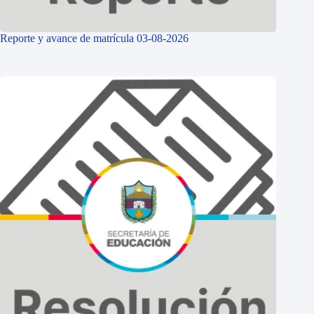
Reporte y avance de matrícula 03-08-2026