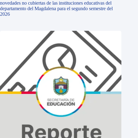
novedades no cubiertas de las instituciones educativas del
departamento del Magdalena para el segundo semestre del
2026