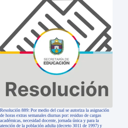
Resolución 889: Por medio del cual se autoriza la asignación
de horas extras semanales diurnas por: residuo de cargas
académicas, necesidad docente, jornada única y para la
atención de la población adulta (decreto 3011 de 1997) y