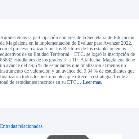
Agradecemos la participación e interés de la Secretaría de Educación
de Magdalena en la implementación de Evaluar para Avanzar 2022,
con el proceso realizado por los Rectores de los establecimientos
educativos de su Entidad Territorial – ETC, se logró la inscripción de
85882 estudiantes de los grados 3º a 11º. A la fecha, Magdalena tiene
un avance del 49,6 % de estudiantes que finalizaron al menos un
instrumento de valoración y un avance del 9,34 % de estudiantes que
finalizaron todos los instrumentos que ofrece la estrategia, frente al
total de estudiantes inscritos en su ETC.
…Leer más.
Entradas relacionadas