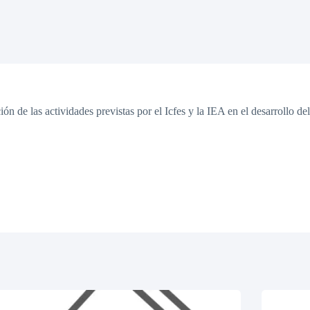
ón de las actividades previstas por el Icfes y la IEA en el desarrollo d