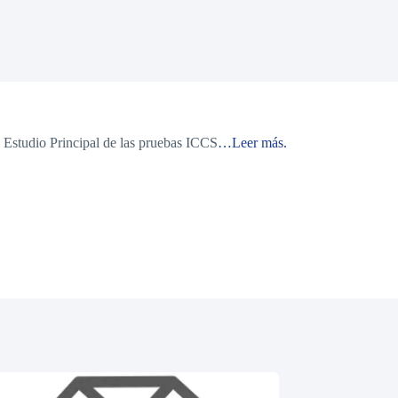
el Estudio Principal de las pruebas ICCS
…Leer más.