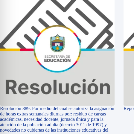
Resolución 889: Por medio del cual se autoriza la asignación
Repor
de horas extras semanales diurnas por: residuo de cargas
académicas, necesidad docente, jornada única y para la
atención de la población adulta (decreto 3011 de 1997) y
novedades no cubiertas de las instituciones educativas del