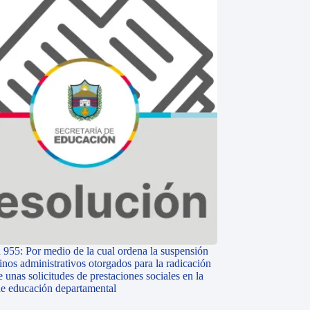
 955: Por medio de la cual ordena la suspensión
inos administrativos otorgados para la radicación
e unas solicitudes de prestaciones sociales en la
 de educación departamental