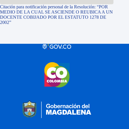
Citación para notificación personal de la Resolución: “POR
MEDIO DE LA CUAL SE ASCIENDE O REUBICA A UN
DOCENTE COBIJADO POR EL ESTATUTO 1278 DE
2002”