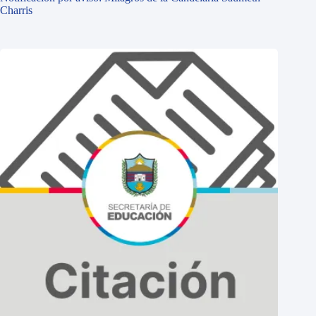
Charris