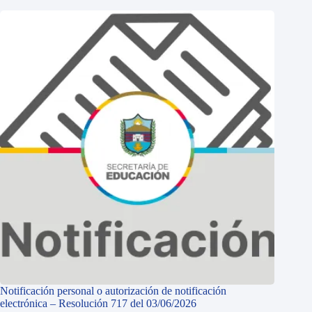
Notificación personal o autorización de notificación
electrónica – Resolución 717 del 03/06/2026