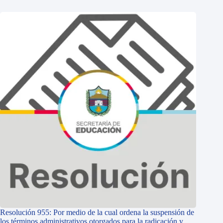
Resolución 955: Por medio de la cual ordena la suspensión de
los términos administrativos otorgados para la radicación y