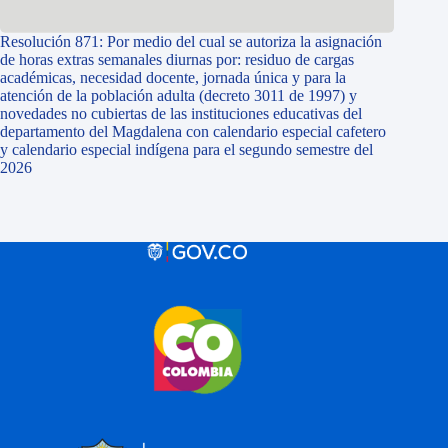
Resolución 871: Por medio del cual se autoriza la asignación
de horas extras semanales diurnas por: residuo de cargas
académicas, necesidad docente, jornada única y para la
atención de la población adulta (decreto 3011 de 1997) y
novedades no cubiertas de las instituciones educativas del
departamento del Magdalena con calendario especial cafetero
y calendario especial indígena para el segundo semestre del
2026