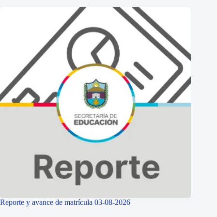
Reporte y avance de matrícula 03-08-2026