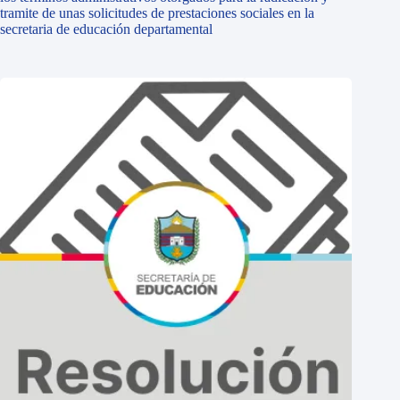
tramite de unas solicitudes de prestaciones sociales en la
secretaria de educación departamental