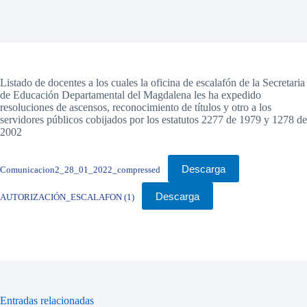
Listado de docentes a los cuales la oficina de escalafón de la Secretaria
de Educación Departamental del Magdalena les ha expedido
resoluciones de ascensos, reconocimiento de títulos y otro a los
servidores públicos cobijados por los estatutos 2277 de 1979 y 1278 de
2002
Descarga
Comunicacion2_28_01_2022_compressed
Descarga
AUTORIZACIÓN_ESCALAFON (1)
Entradas relacionadas