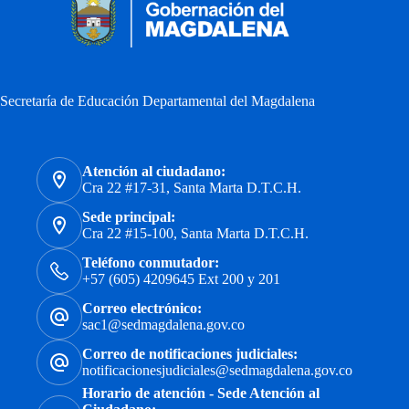
Secretaría de Educación Departamental del Magdalena
Atención al ciudadano:
Cra 22 #17-31, Santa Marta D.T.C.H.
Sede principal:
Cra 22 #15-100, Santa Marta D.T.C.H.
Teléfono conmutador:
+57 (605) 4209645 Ext 200 y 201
Correo electrónico:
sac1@sedmagdalena.gov.co
Correo de notificaciones judiciales:
notificacionesjudiciales@sedmagdalena.gov.co
Horario de atención - Sede Atención al