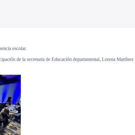
nencia escolar.
icipación de la secretaria de Educación departamental, Lorena Martínez