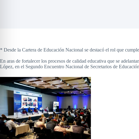
* Desde la Cartera de Educación Nacional se destacó el rol que cumplen 
En aras de fortalecer los procesos de calidad educativa que se adelant
López, en el Segundo Encuentro Nacional de Secretarios de Educación 