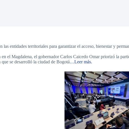
las entidades territoriales para garantizar el acceso, bienestar y perma
an en el Magdalena, el gobernador Carlos Caicedo Omar priorizó la part
que se desarrolló la ciudad de Bogotá
…Leer más.