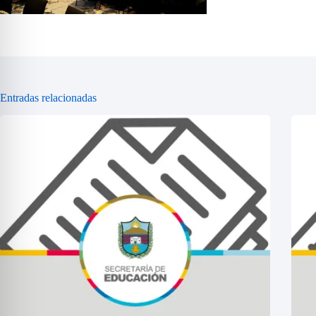
Entradas relacionadas