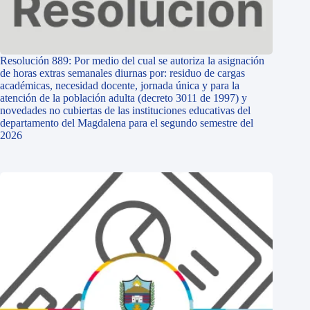
Resolución 889: Por medio del cual se autoriza la asignación
de horas extras semanales diurnas por: residuo de cargas
académicas, necesidad docente, jornada única y para la
atención de la población adulta (decreto 3011 de 1997) y
novedades no cubiertas de las instituciones educativas del
departamento del Magdalena para el segundo semestre del
2026