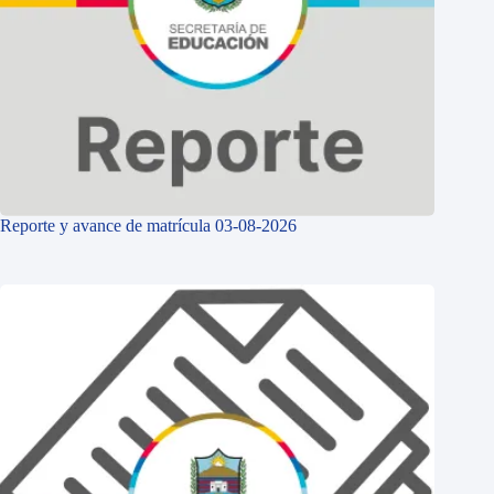
Reporte y avance de matrícula 03-08-2026