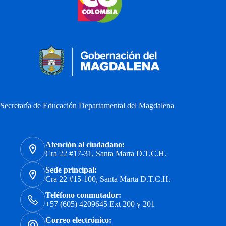
Secretaría de Educación Departamental del Magdalena
Atención al ciudadano:
Cra 22 #17-31, Santa Marta D.T.C.H.
Sede principal:
Cra 22 #15-100, Santa Marta D.T.C.H.
Teléfono conmutador:
+57 (605) 4209645 Ext 200 y 201
Correo electrónico: