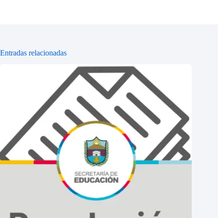
Entradas relacionadas