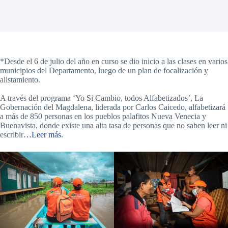
*Desde el 6 de julio del año en curso se dio inicio a las clases en varios
municipios del Departamento, luego de un plan de focalización y
alistamiento.
A través del programa ‘Yo Si Cambio, todos Alfabetizados’, La
Gobernación del Magdalena, liderada por Carlos Caicedo, alfabetizará
a más de 850 personas en los pueblos palafitos Nueva Venecia y
Buenavista, donde existe una alta tasa de personas que no saben leer ni
escribir
…Leer más.