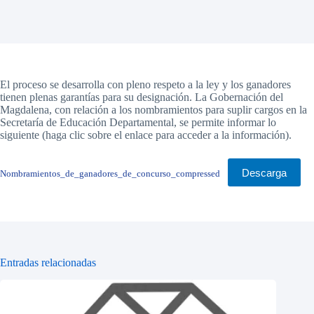
El proceso se desarrolla con pleno respeto a la ley y los ganadores
tienen plenas garantías para su designación. La Gobernación del
Magdalena, con relación a los nombramientos para suplir cargos en la
Secretaría de Educación Departamental, se permite informar lo
siguiente (haga clic sobre el enlace para acceder a la información).
Descarga
Nombramientos_de_ganadores_de_concurso_compressed
Entradas relacionadas