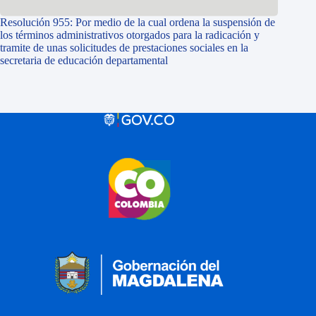
Resolución 955: Por medio de la cual ordena la suspensión de
los términos administrativos otorgados para la radicación y
tramite de unas solicitudes de prestaciones sociales en la
secretaria de educación departamental