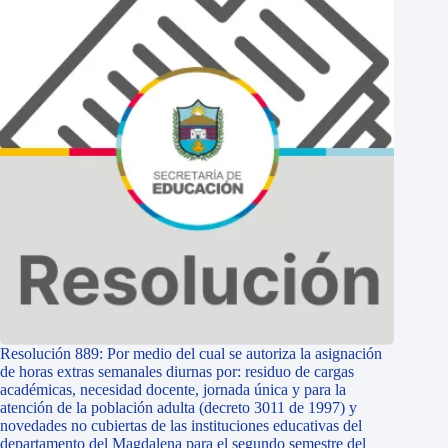
Resolución 889: Por medio del cual se autoriza la asignación
de horas extras semanales diurnas por: residuo de cargas
académicas, necesidad docente, jornada única y para la
atención de la población adulta (decreto 3011 de 1997) y
novedades no cubiertas de las instituciones educativas del
departamento del Magdalena para el segundo semestre del