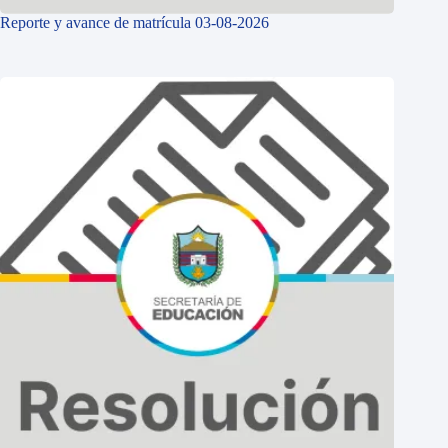
Reporte y avance de matrícula 03-08-2026