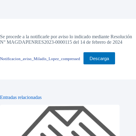
Se procede a la notificarle por aviso lo indicado mediante Resolución
N° MAGDAPENRES2023-0000115 del 14 de febrero de 2024
Descarga
Notificacion_aviso_Miladis_Lopez_compressed
Entradas relacionadas