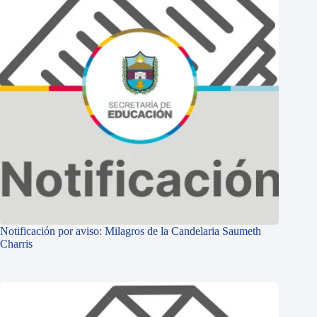
Notificación por aviso: Milagros de la Candelaria Saumeth
Charris