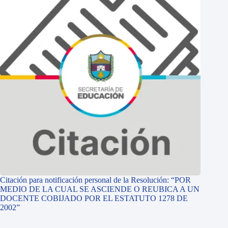
Citación para notificación personal de la Resolución: “POR
MEDIO DE LA CUAL SE ASCIENDE O REUBICA A UN
DOCENTE COBIJADO POR EL ESTATUTO 1278 DE
2002”