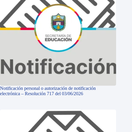
Notificación personal o autorización de notificación
electrónica – Resolución 717 del 03/06/2026